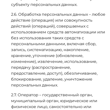
субъекту персональных данных.
2.6. Обработка персональных данных – любое
действие (операция) или совокупность
действий (операций), совершаемых с
использованием средств автоматизации или
без использования таких средств с
персональными данными, включая сбор,
запись, систематизацию, накопление,
хранение, уточнение (обновление,
изменение), извлечение, использование,
передачу (распространение,
предоставление, доступ), обезличивание,
блокирование, удаление, уничтожение
персональных данных.
2.7. Оператор – государственный орган,
муниципальный орган, юридическое или
физическое лицо, самостоятельно или