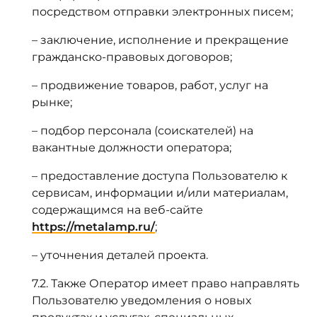
посредством отправки электронных писем;
– заключение, исполнение и прекращение
гражданско-правовых договоров;
– продвижение товаров, работ, услуг на
рынке;
– подбор персонала (соискателей) на
вакантные должности оператора;
– предоставление доступа Пользователю к
сервисам, информации и/или материалам,
содержащимся на веб-сайте
https://metalamp.ru/
;
– уточнения деталей проекта.
7.2. Также Оператор имеет право направлять
Пользователю уведомления о новых