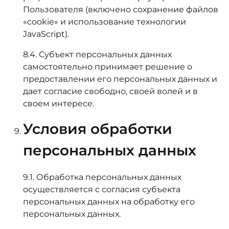
Пользователя (включено сохранение файлов
«cookie» и использование технологии
JavaScript).
8.4. Субъект персональных данных
самостоятельно принимает решение о
предоставлении его персональных данных и
дает согласие свободно, своей волей и в
своем интересе.
Условия обработки
персональных данных
9.1. Обработка персональных данных
осуществляется с согласия субъекта
персональных данных на обработку его
персональных данных.