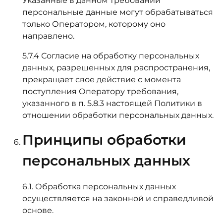
Указанные в данном требовании
персональные данные могут обрабатываться
только Оператором, которому оно
направлено.
5.7.4 Согласие на обработку персональных
данных, разрешенных для распространения,
прекращает свое действие с момента
поступления Оператору требования,
указанного в п. 5.8.3 настоящей Политики в
отношении обработки персональных данных.
Принципы обработки
персональных данных
6.1. Обработка персональных данных
осуществляется на законной и справедливой
основе.