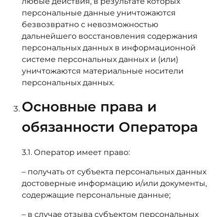
любые действия, в результате которых
персональные данные уничтожаются
безвозвратно с невозможностью
дальнейшего восстановления содержания
персональных данных в информационной
системе персональных данных и (или)
уничтожаются материальные носители
персональных данных.
Основные права и
обязанности Оператора
3.1. Оператор имеет право:
– получать от субъекта персональных данных
достоверные информацию и/или документы,
содержащие персональные данные;
– в случае отзыва субъектом персональных