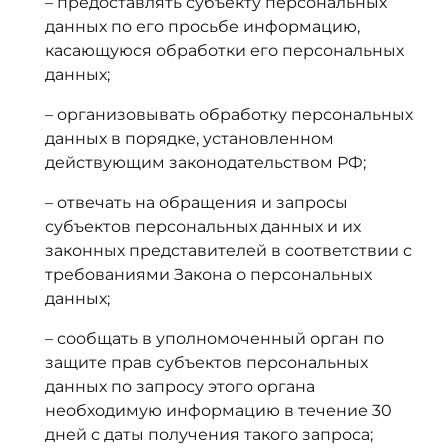
– предоставлять субъекту персональных
данных по его просьбе информацию,
касающуюся обработки его персональных
данных;
– организовывать обработку персональных
данных в порядке, установленном
действующим законодательством РФ;
– отвечать на обращения и запросы
субъектов персональных данных и их
законных представителей в соответствии с
требованиями Закона о персональных
данных;
– сообщать в уполномоченный орган по
защите прав субъектов персональных
данных по запросу этого органа
необходимую информацию в течение 30
дней с даты получения такого запроса;