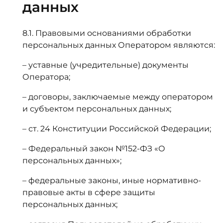
данных
8.1. Правовыми основаниями обработки
персональных данных Оператором являются:
– уставные (учредительные) документы
Оператора;
– договоры, заключаемые между оператором
и субъектом персональных данных;
– ст. 24 Конституции Российской Федерации;
– Федеральный закон №152-ФЗ «О
персональных данных»;
– федеральные законы, иные нормативно-
правовые акты в сфере защиты
персональных данных;