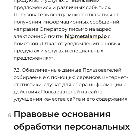
продуктах и услугах, специальных
предложениях и различных событиях.
Пользователь всегда может отказаться от
получения информационных сообщений,
направив Оператору письмо на адрес
электронной почты
hi@metalamp.io
с
пометкой «Отказ от уведомлений о новых
продуктах и услугах и специальных
предложениях».
7.3. Обезличенные данные Пользователей,
собираемые с помощью сервисов интернет-
статистики, служат для сбора информации о
действиях Пользователей на сайте,
улучшения качества сайта и его содержания.
Правовые основания
обработки персональных