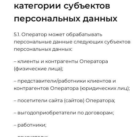
категории субъектов
персональных данных
5.1. Оператор может обрабатывать
персональные данные следующих субъектов
персональных данных:
– клиенты и контрагенты Оператора
(физические лица);
– представители/работники клиентов и
контрагентов Оператора (юридических лиц);
– посетители сайта (сайтов) Оператора;
– выгодоприобретатели по договорам;
– работники;