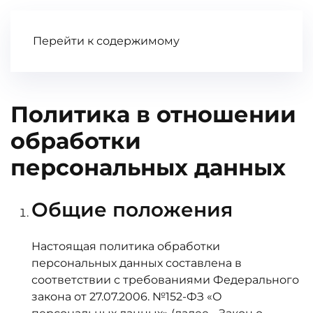
Заявка
Перейти к содержимому
Политика в отношении
обработки
персональных данных
Общие положения
Настоящая политика обработки
персональных данных составлена в
соответствии с требованиями Федерального
закона от 27.07.2006. №152-ФЗ «О