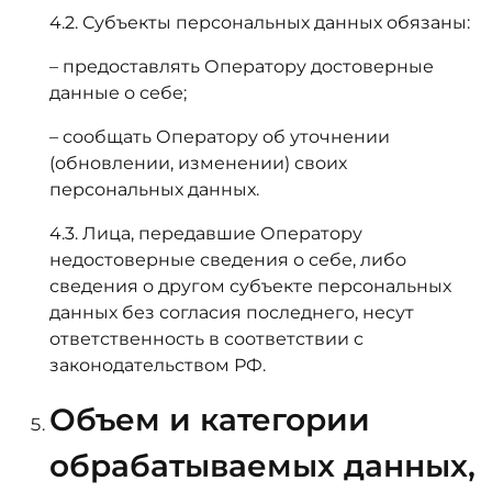
4.2. Субъекты персональных данных обязаны:
– предоставлять Оператору достоверные
данные о себе;
– сообщать Оператору об уточнении
(обновлении, изменении) своих
персональных данных.
4.3. Лица, передавшие Оператору
недостоверные сведения о себе, либо
сведения о другом субъекте персональных
данных без согласия последнего, несут
ответственность в соответствии с
законодательством РФ.
Объем и категории
обрабатываемых данных,