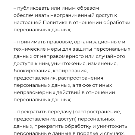
– публиковать или иным образом
обеспечивать неограниченный доступ к
настоящей Политике в отношении обработки
персональных данных;
– принимать правовые, организационные и
технические меры для защиты персональных
данных от неправомерного или случайного
доступа к ним, уничтожения, изменения,
блокирования, копирования,
предоставления, распространения
персональных данных, а также от иных
неправомерных действий в отношении
персональных данных;
– прекратить передачу (распространение,
предоставление, доступ) персональных
данных, прекратить обработку и уничтожить
персональные данные в порядке и случаях,