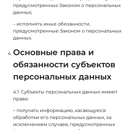
предусмотренных Законом о персональных
данных;
– исполнять иные обязанности,
предусмотренные Законом о персональных
данных.
Основные права и
обязанности субъектов
персональных данных
4.1. Субъекты персональных данных имеют
право:
– получать информацию, касающуюся
обработки его персональных данных, за
исключением случаев, предусмотренных