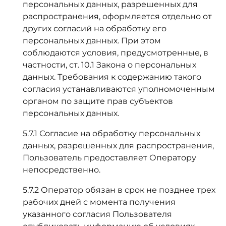
персональных данных, разрешенных для
распространения, оформляется отдельно от
других согласий на обработку его
персональных данных. При этом
соблюдаются условия, предусмотренные, в
частности, ст. 10.1 Закона о персональных
данных. Требования к содержанию такого
согласия устанавливаются уполномоченным
органом по защите прав субъектов
персональных данных.
5.7.1 Согласие на обработку персональных
данных, разрешенных для распространения,
Пользователь предоставляет Оператору
непосредственно.
5.7.2 Оператор обязан в срок не позднее трех
рабочих дней с момента получения
указанного согласия Пользователя