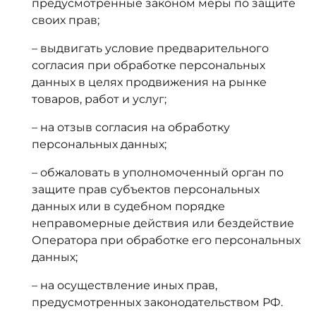
предусмотренные законом меры по защите
своих прав;
– выдвигать условие предварительного
согласия при обработке персональных
данных в целях продвижения на рынке
товаров, работ и услуг;
– на отзыв согласия на обработку
персональных данных;
– обжаловать в уполномоченный орган по
защите прав субъектов персональных
данных или в судебном порядке
неправомерные действия или бездействие
Оператора при обработке его персональных
данных;
– на осуществление иных прав,
предусмотренных законодательством РФ.