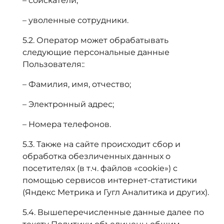
– соискатели;
– уволенные сотрудники.
5.2. Оператор может обрабатывать
следующие персональные данные
Пользователя::
– Фамилия, имя, отчество;
– Электронный адрес;
– Номера телефонов.
5.3. Также на сайте происходит сбор и
обработка обезличенных данных о
посетителях (в т.ч. файлов «cookie») с
помощью сервисов интернет-статистики
(Яндекс Метрика и Гугл Аналитика и других).
5.4. Вышеперечисленные данные далее по