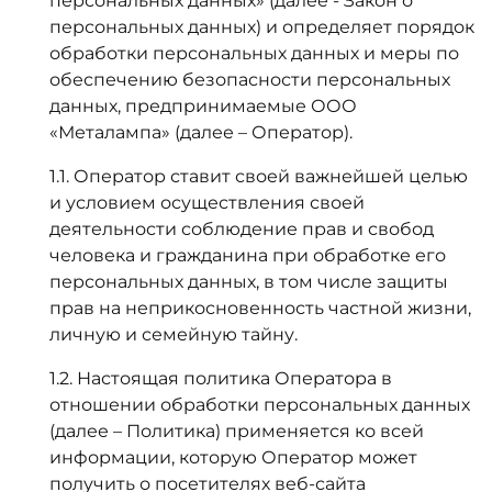
персональных данных» (далее - Закон о
персональных данных) и определяет порядок
обработки персональных данных и меры по
обеспечению безопасности персональных
данных, предпринимаемые ООО
«Металампа» (далее – Оператор).
1.1. Оператор ставит своей важнейшей целью
и условием осуществления своей
деятельности соблюдение прав и свобод
человека и гражданина при обработке его
персональных данных, в том числе защиты
прав на неприкосновенность частной жизни,
личную и семейную тайну.
1.2. Настоящая политика Оператора в
отношении обработки персональных данных
(далее – Политика) применяется ко всей
информации, которую Оператор может
получить о посетителях веб-сайта