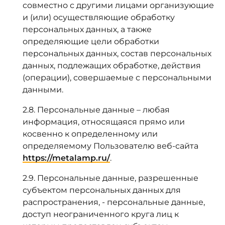
совместно с другими лицами организующие
и (или) осуществляющие обработку
персональных данных, а также
определяющие цели обработки
персональных данных, состав персональных
данных, подлежащих обработке, действия
(операции), совершаемые с персональными
данными.
2.8. Персональные данные – любая
информация, относящаяся прямо или
косвенно к определенному или
определяемому Пользователю веб-сайта
https://metalamp.ru/
.
2.9. Персональные данные, разрешенные
субъектом персональных данных для
распространения, - персональные данные,
доступ неограниченного круга лиц к