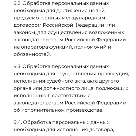
9.2. Обработка персональных данных
необходима для достижения целей,
предусмотренных международным
договором Российской Федерации или
законом, для осуществления возложенных
законодательством Российской Федерации
на оператора функций, полномочий и
обязанностей.
9.3. Обработка персональных данных
необходима для осуществления правосудия,
исполнения судебного акта, акта другого
органа или должностного лица, подлежащих
исполнению в соответствии с
законодательством Российской Федерации
об исполнительном производстве.
9.4. Обработка персональных данных
необходима для исполнения договора,