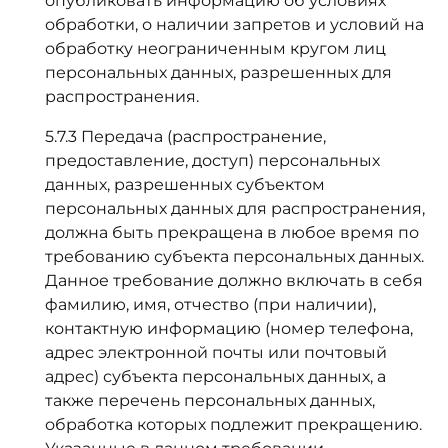
опубликовать информацию об условиях
обработки, о наличии запретов и условий на
обработку неограниченным кругом лиц
персональных данных, разрешенных для
распространения.
5.7.3 Передача (распространение,
предоставление, доступ) персональных
данных, разрешенных субъектом
персональных данных для распространения,
должна быть прекращена в любое время по
требованию субъекта персональных данных.
Данное требование должно включать в себя
фамилию, имя, отчество (при наличии),
контактную информацию (номер телефона,
адрес электронной почты или почтовый
адрес) субъекта персональных данных, а
также перечень персональных данных,
обработка которых подлежит прекращению.