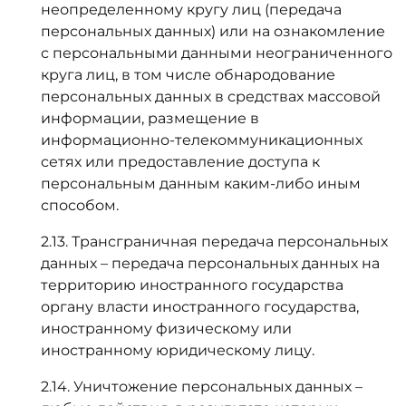
неопределенному кругу лиц (передача
персональных данных) или на ознакомление
с персональными данными неограниченного
круга лиц, в том числе обнародование
персональных данных в средствах массовой
информации, размещение в
информационно-телекоммуникационных
сетях или предоставление доступа к
персональным данным каким-либо иным
способом.
2.13. Трансграничная передача персональных
данных – передача персональных данных на
территорию иностранного государства
органу власти иностранного государства,
иностранному физическому или
иностранному юридическому лицу.
2.14. Уничтожение персональных данных –