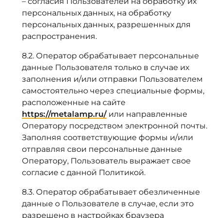
– согласия Пользователей на обработку их
персональных данных, на обработку
персональных данных, разрешенных для
распространения.
8.2. Оператор обрабатывает персональные
данные Пользователя только в случае их
заполнения и/или отправки Пользователем
самостоятельно через специальные формы,
расположенные на сайте
https://metalamp.ru/
или направленные
Оператору посредством электронной почты.
Заполняя соответствующие формы и/или
отправляя свои персональные данные
Оператору, Пользователь выражает свое
согласие с данной Политикой.
8.3. Оператор обрабатывает обезличенные
данные о Пользователе в случае, если это
разрешено в настройках браузера