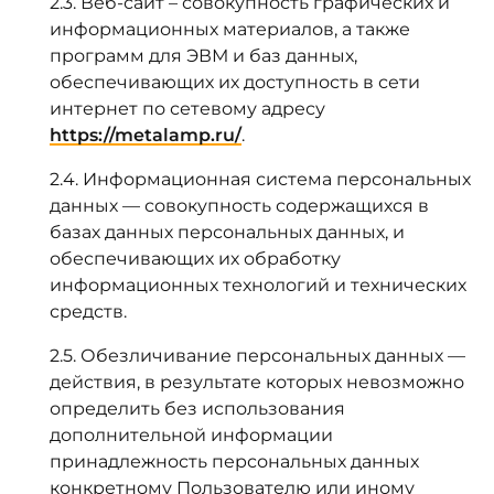
2.3. Веб-сайт – совокупность графических и
информационных материалов, а также
программ для ЭВМ и баз данных,
обеспечивающих их доступность в сети
интернет по сетевому адресу
https://metalamp.ru/
.
2.4. Информационная система персональных
данных — совокупность содержащихся в
базах данных персональных данных, и
обеспечивающих их обработку
информационных технологий и технических
средств.
2.5. Обезличивание персональных данных —
действия, в результате которых невозможно
определить без использования
дополнительной информации
принадлежность персональных данных
конкретному Пользователю или иному