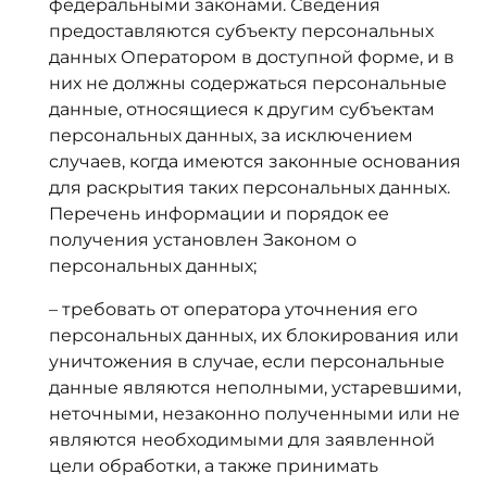
федеральными законами. Сведения
предоставляются субъекту персональных
данных Оператором в доступной форме, и в
них не должны содержаться персональные
данные, относящиеся к другим субъектам
персональных данных, за исключением
случаев, когда имеются законные основания
для раскрытия таких персональных данных.
Перечень информации и порядок ее
получения установлен Законом о
персональных данных;
– требовать от оператора уточнения его
персональных данных, их блокирования или
уничтожения в случае, если персональные
данные являются неполными, устаревшими,
неточными, незаконно полученными или не
являются необходимыми для заявленной
цели обработки, а также принимать