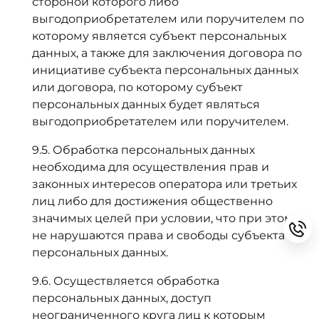
стороной которого либо
выгодоприобретателем или поручителем по
которому является субъект персональных
данных, а также для заключения договора по
инициативе субъекта персональных данных
или договора, по которому субъект
персональных данных будет являться
выгодоприобретателем или поручителем.
9.5. Обработка персональных данных
необходима для осуществления прав и
законных интересов оператора или третьих
лиц либо для достижения общественно
значимых целей при условии, что при этом
не нарушаются права и свободы субъекта
персональных данных.
9.6. Осуществляется обработка
персональных данных, доступ
неограниченного круга лиц к которым