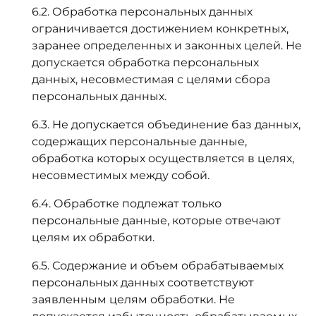
6.2. Обработка персональных данных
ограничивается достижением конкретных,
заранее определенных и законных целей. Не
допускается обработка персональных
данных, несовместимая с целями сбора
персональных данных.
6.3. Не допускается объединение баз данных,
содержащих персональные данные,
обработка которых осуществляется в целях,
несовместимых между собой.
6.4. Обработке подлежат только
персональные данные, которые отвечают
целям их обработки.
6.5. Содержание и объем обрабатываемых
персональных данных соответствуют
заявленным целям обработки. Не