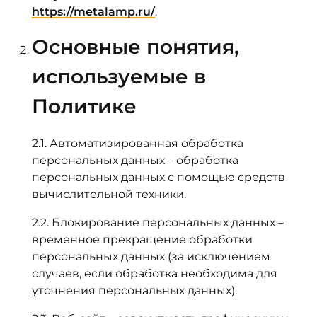
https://metalamp.ru/
.
Основные понятия,
используемые в
Политике
2.1. Автоматизированная обработка
персональных данных – обработка
персональных данных с помощью средств
вычислительной техники.
2.2. Блокирование персональных данных –
временное прекращение обработки
персональных данных (за исключением
случаев, если обработка необходима для
уточнения персональных данных).