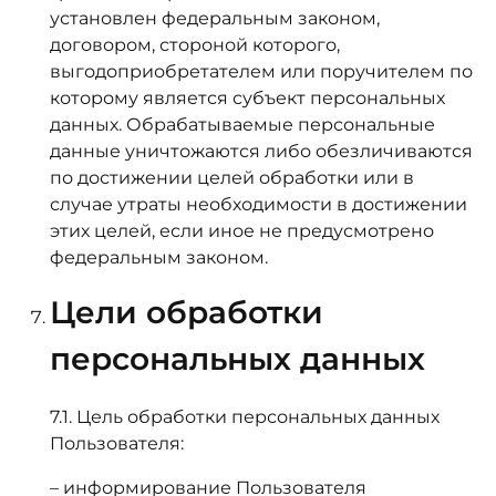
установлен федеральным законом,
договором, стороной которого,
выгодоприобретателем или поручителем по
которому является субъект персональных
данных. Обрабатываемые персональные
данные уничтожаются либо обезличиваются
по достижении целей обработки или в
случае утраты необходимости в достижении
этих целей, если иное не предусмотрено
федеральным законом.
Цели обработки
персональных данных
7.1. Цель обработки персональных данных
Пользователя:
– информирование Пользователя