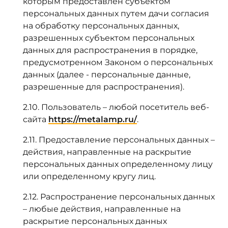
которым предоставлен субъектом
персональных данных путем дачи согласия
на обработку персональных данных,
разрешенных субъектом персональных
данных для распространения в порядке,
предусмотренном Законом о персональных
данных (далее - персональные данные,
разрешенные для распространения).
2.10. Пользователь – любой посетитель веб-
сайта
https://metalamp.ru/
.
2.11. Предоставление персональных данных –
действия, направленные на раскрытие
персональных данных определенному лицу
или определенному кругу лиц.
2.12. Распространение персональных данных
– любые действия, направленные на
раскрытие персональных данных