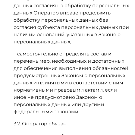
данных согласия на обработку персональных
данных Оператор вправе продолжить
обработку персональных данных без
согласия субъекта персональных данных при
наличии оснований, указанных в Законе о
персональных данных;
– самостоятельно определять состав и
перечень мер, необходимых и достаточных
для обеспечения выполнения обязанностей,
предусмотренных Законом о персональных
данных и принятыми в соответствии с ним
нормативными правовыми актами, если
иное не предусмотрено Законом о
персональных данных или другими
федеральными законами.
3.2. Оператор обязан: