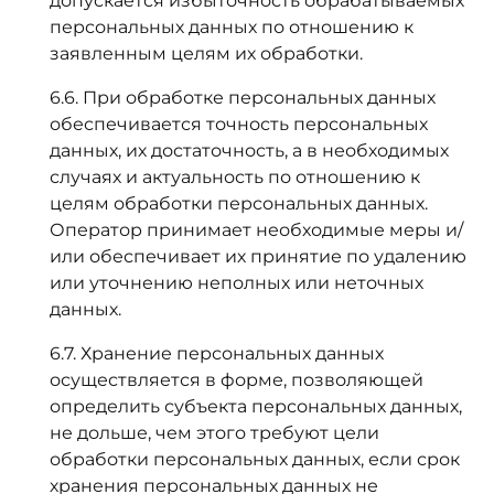
допускается избыточность обрабатываемых
персональных данных по отношению к
заявленным целям их обработки.
6.6. При обработке персональных данных
обеспечивается точность персональных
данных, их достаточность, а в необходимых
случаях и актуальность по отношению к
целям обработки персональных данных.
Оператор принимает необходимые меры и/
или обеспечивает их принятие по удалению
или уточнению неполных или неточных
данных.
6.7. Хранение персональных данных
осуществляется в форме, позволяющей
определить субъекта персональных данных,
не дольше, чем этого требуют цели
обработки персональных данных, если срок
хранения персональных данных не