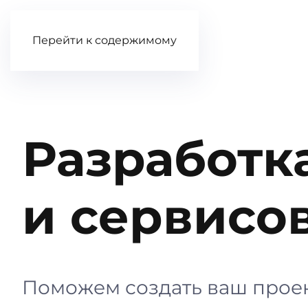
Перейти к содержимому
Разработк
и сервисов
Поможем создать ваш проек