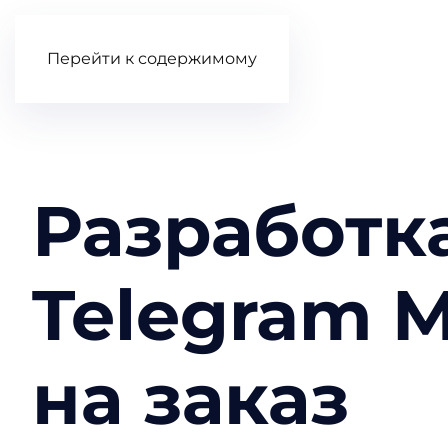
Перейти к содержимому
Разработк
Telegram M
на заказ