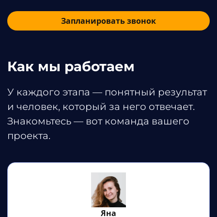
Запланировать звонок
Как мы работаем
У каждого этапа — понятный результат
и человек, который за него отвечает.
Знакомьтесь — вот команда вашего
проекта.
Яна