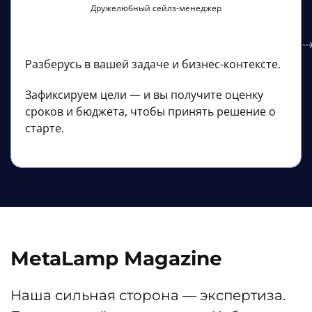
Дружелюбный сейлз-менеджер
Разберусь в вашей задаче и бизнес-контексте.
Зафиксируем цели — и вы получите оценку
сроков и бюджета, чтобы принять решение о
старте.
MetaLamp Magazine
Наша сильная сторона — экспертиза.