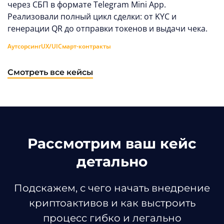
через СБП в формате Telegram Mini App.
Реализовали полный цикл сделки: от KYC и
генерации QR до отправки токенов и выдачи чека.
Аутсорсинг
UX/UI
Смарт-контракты
Смотреть все кейсы
Рассмотрим ваш кейс
детально
Подскажем, с чего начать внедрение
криптоактивов и как выстроить
процесс гибко и легально