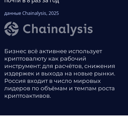
почти в 8 раз за год
данные Chainalysis, 2025
Бизнес всё активнее использует
криптовалюту как рабочий
инструмент: для расчётов, снижения
издержек и выхода на новые рынки.
Россия входит в число мировых
лидеров по объёмам и темпам роста
криптоактивов.