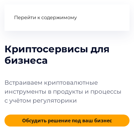
Заявка
Перейти к содержимому
Криптосервисы для
бизнеса
Встраиваем криптовалютные
инструменты в продукты и процессы
с учётом регуляторики
Обсудить решение под ваш бизнес