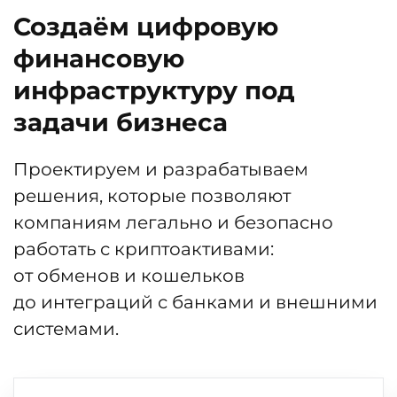
Создаём цифровую
финансовую
инфраструктуру под
задачи бизнеса
Проектируем и разрабатываем
решения, которые позволяют
компаниям легально и безопасно
работать с криптоактивами:
от обменов и кошельков
до интеграций с банками и внешними
системами.