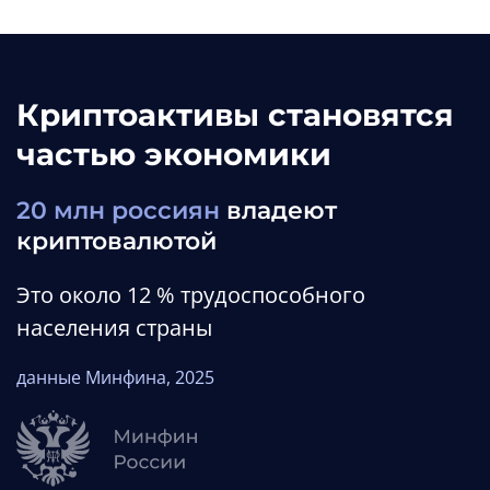
Криптоактивы становятся
частью экономики
20 млн россиян
владеют
криптовалютой
Это около 12 % трудоспособного
населения страны
данные Минфина, 2025