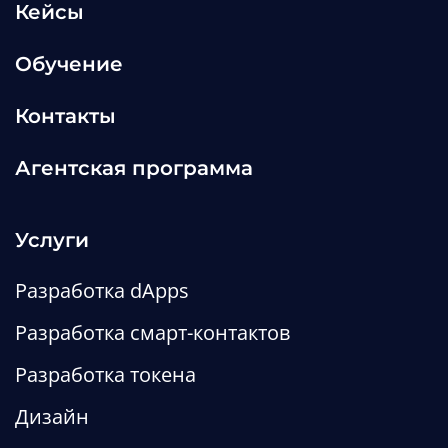
Кейсы
Обучение
Контакты
Агентская программа
Услуги
Разработка dApps
Разработка смарт-контактов
Разработка токена
Дизайн