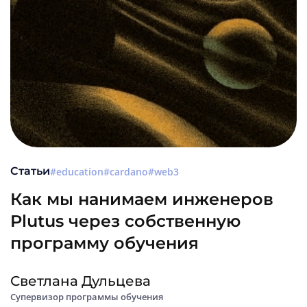
Статьи
education
cardano
web3
Как мы нанимаем инженеров
Plutus через собственную
программу обучения
Светлана Дульцева
Супервизор программы обучения