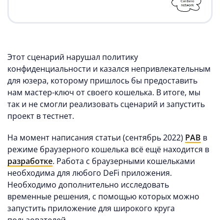
Этот сценарий нарушал политику
конфиденциальности и казался непривлекательным
для юзера, которому пришлось бы предоставить
нам мастер-ключ от своего кошелька. В итоге, мы
так и не смогли реализовать сценарий и запустить
проект в тестнет.
На момент написания статьи (сентябрь 2022)
PAB
в
режиме браузерного кошелька всё ещё находится в
разработке
. Работа с браузерными кошельками
необходима для любого DeFi приложения.
Необходимо дополнительно исследовать
временные решения, с помощью которых можно
запустить приложение для широкого круга
пользователей.