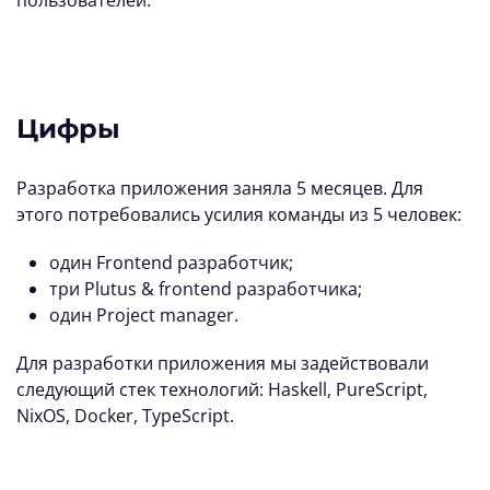
Цифры
Разработка приложения заняла 5 месяцев. Для
этого потребовались усилия команды из 5 человек:
один Frontend разработчик;
три Plutus & frontend разработчика;
один Project manager.
Для разработки приложения мы задействовали
следующий стек технологий: Haskell, PureScript,
NixOS, Docker, TypeScript.