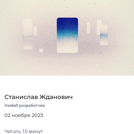
Станислав Жданович
Haskell разработчик
02 ноября 2023
Читать 10 минут