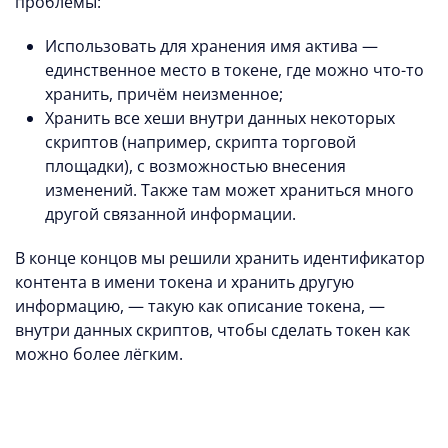
проблемы:
Использовать для хранения имя актива —
единственное место в токене, где можно что-то
хранить, причём неизменное;
Хранить все хеши внутри данных некоторых
скриптов (например, скрипта торговой
площадки), с возможностью внесения
изменений. Также там может храниться много
другой связанной информации.
В конце концов мы решили хранить идентификатор
контента в имени токена и хранить другую
информацию, — такую ​​как описание токена, —
внутри данных скриптов, чтобы сделать токен как
можно более лёгким.