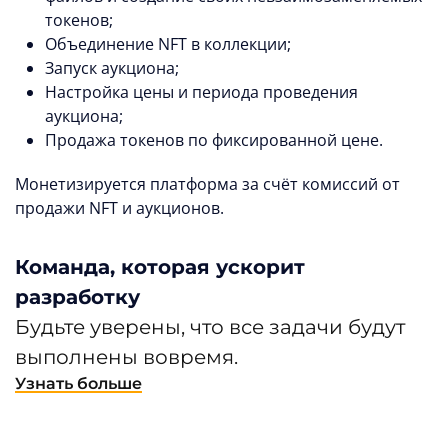
токенов;
Объединение NFT в коллекции;
Запуск аукциона;
Настройка цены и периода проведения
аукциона;
Продажа токенов по фиксированной цене.
Монетизируется платформа за счёт комиссий от
продажи NFT и аукционов.
Команда, которая ускорит
разработку
Будьте уверены, что все задачи будут
выполнены вовремя.
Узнать больше