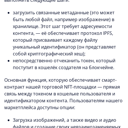
загрузить связанные метаданные (это может
быть любой файл, например изображение) в
хранилище. Этот шаг требует адресуемости
контента, — её обеспечивает протокол IPFS,
который присваивает каждому файлу
уникальный идентификатор (он представляет
собой криптографический хеш);
непосредственно отчеканить токен, который
поступит в кошелёк создателя на блокчейне.
Основная функция, которую обеспечивает смарт-
контракт нашей торговой NFT-площадки — прямая
связь между токеном в кошельке пользователя и
идентификатором контента. Пользователям нашего
маркетплейса доступны опции:
Загрузка изображений, а также видео и аудио
файлов и создание своих невзаимозаменяемых