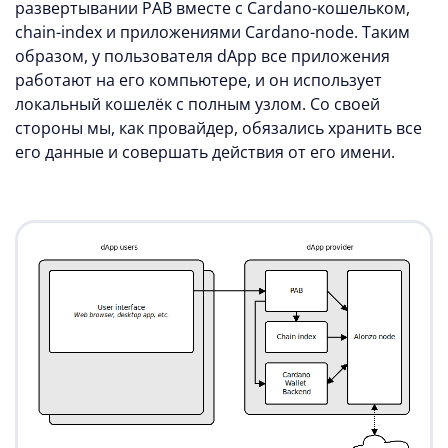
развертывании PAB вместе с Cardano-кошельком,
chain-index и приложениями Cardano-node. Таким
образом, у пользователя dApp все приложения
работают на его компьютере, и он использует
локальный кошелёк с полным узлом. Со своей
стороны мы, как провайдер, обязались хранить все
его данные и совершать действия от его имени.