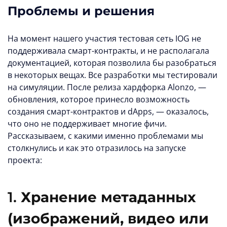
Проблемы и решения
На момент нашего участия тестовая сеть IOG не
поддерживала смарт-контракты, и не располагала
документацией, которая позволила бы разобраться
в некоторых вещах. Все разработки мы тестировали
на симуляции. После релиза хардфорка Alonzo, —
обновления, которое принесло возможность
создания смарт-контрактов и dApps, — оказалось,
что оно не поддерживает многие фичи.
Рассказываем, с какими именно проблемами мы
столкнулись и как это отразилось на запуске
проекта:
1.
Хранение метаданных
(изображений, видео или