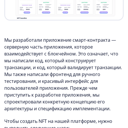
Мы разработали приложение смарт-контракта —
серверную часть приложения, которое
взаимодействует с блокчейном. Это означает, что
мы написали код, который конструирует
транзакции, и код, который валидирует транзакции.
Мы также написали фронтенд для ручного
тестирования, и красивый интерфейс для
пользователей приложения. Прежде чем
приступить к разработке приложения, мы
спроектировали конкретную концепцию его
архитектуры и спецификацию имплементации.
Чтобы создать NFT на нашей платформе, нужно
выполнить следующие шаги: