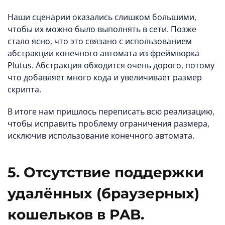
Наши сценарии оказались слишком большими,
чтобы их можно было выполнять в сети. Позже
стало ясно, что это связано с использованием
абстракции конечного автомата из фреймворка
Plutus. Абстракция обходится очень дорого, потому
что добавляет много кода и увеличивает размер
скрипта.
В итоге нам пришлось переписать всю реализацию,
чтобы исправить проблему ограничения размера,
исключив использование конечного автомата.
5. Отсутствие поддержки
удалённых (браузерных)
кошельков в PAB.