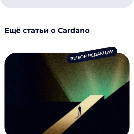
Ещё статьи о Cardano
ВЫБОР РЕДАКЦИИ