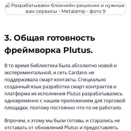
3. Общая готовность
фреймворка Plutus.
В то время библиотека была абсолютно новой и
экспериментальной, и сеть Cardano не
поддерживала смарт-контакты. Специально
созданный язык разработки смарт-контрактов и
платформа их исполнения Plutus разрабатывались
одновременно с нашим приложением для торговой
площадки, поэтому постоянно что-то не работало.
Впрочем, к этому мы были готовы, и старались не
отставать от обновлений Plutus и предоставлять