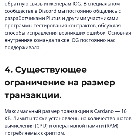
обратную связь инженерам IOG. В специальном
сообществе в Discord мы постоянно общались с
разработчиками Plutus и другими участниками
программы тестирования контрактов, обсуждая
способы исправления возникших ошибок. Основная
внутренняя команда также IOG постоянно нас
поддерживала.
4. Существующее
ограничение на размер
транзакции
.
Максимальный размер транзакции в Cardano — 16
КB. Лимиты также установлены на количество шагов
вычисления (CPU) и оперативной памяти (RAM),
потребляемых скриптом.