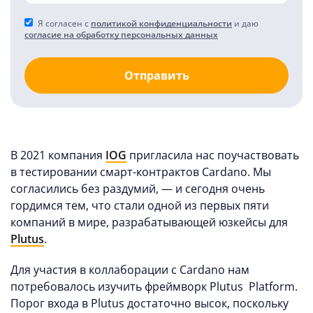
Я согласен с
политикой конфиденциальности
и даю
согласие на обработку персональных данных
Отправить
В 2021 компания
IOG
пригласила нас поучаствовать
в тестировании смарт-контрактов Cardano. Мы
согласились без раздумий, — и сегодня очень
гордимся тем, что стали одной из первых пяти
компаний в мире, разрабатывающей юзкейсы для
Plutus
.
Для участия в коллаборации с Cardano нам
потребовалось изучить фреймворк Plutus Platform.
Порог входа в Plutus достаточно высок, поскольку