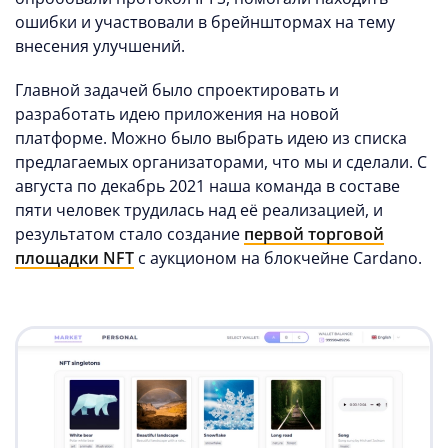
ошибки и участвовали в брейнштормах на тему
внесения улучшений.
Главной задачей было спроектировать и
разработать идею приложения на новой
платформе. Можно было выбрать идею из списка
предлагаемых организаторами, что мы и сделали. С
августа по декабрь 2021 наша команда в составе
пяти человек трудилась над её реализацией, и
результатом стало создание
первой торговой
площадки NFT
с аукционом на блокчейне Cardano.