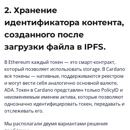
2. Хранение
идентификатора контента,
созданного после
загрузки файла в IPFS.
В Ethereum каждый токен — это смарт-контракт,
который позволяет использовать storage. В Cardano
все токены — нативные, поддерживаются реестром
и могут вести себя аналогично основной валюте,
ADA. Токен в Cаrdano представлен только PolicyID и
неизменяемым именем актива, которые позволяют
однозначно идентифицировать токен, передавать и
отслеживать его.
Мы располагали двумя вариантами решения