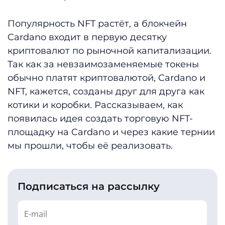
Популярность NFT растёт, а блокчейн
Cardano входит в первую десятку
криптовалют по рыночной капитализации.
Так как за невзаимозаменяемые токены
обычно платят криптовалютой, Cardano и
NFT, кажется, созданы друг для друга как
котики и коробки. Рассказываем, как
появилась идея создать торговую NFT-
площадку на Cardano и через какие тернии
мы прошли, чтобы её реализовать.
Подписаться на рассылку