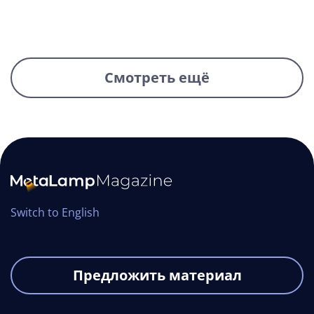
НОВОЕ
Смотреть ещё
Switch to English
Предложить материал