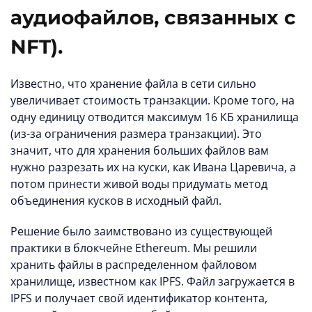
аудиофайлов, связанных с
NFT).
Известно, что хранение файла в сети сильно
увеличивает стоимость транзакции. Кроме того, на
одну единицу отводится максимум 16 КБ хранилища
(из-за ограничения размера транзакции). Это
значит, что для хранения больших файлов вам
нужно разрезать их на куски, как Ивана Царевича, а
потом принести живой воды придумать метод
объединения кусков в исходный файл.
Решение было заимствовано из существующей
практики в блокчейне Ethereum. Мы решили
хранить файлы в распределенном файловом
хранилище, известном как IPFS. Файл загружается в
IPFS и получает свой идентификатор контента,