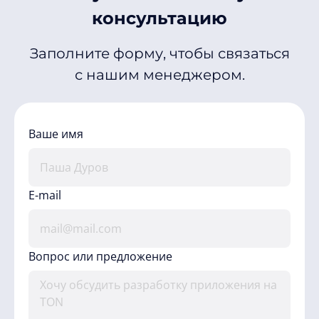
консультацию
Заполните форму, чтобы связаться
с нашим менеджером.
Ваше имя
E-mail
Вопрос или предложение