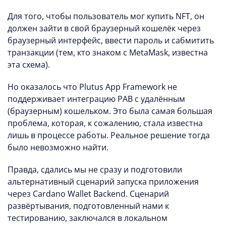
Для того, чтобы пользователь мог купить NFT, он
должен зайти в свой браузерный кошелёк через
браузерный интерфейс, ввести пароль и сабмитить
транзакции (тем, кто знаком с MetaMask, известна
эта схема).
Но оказалось что Plutus App Framework не
поддерживает интеграцию PAB с удалённым
(браузерным) кошельком. Это была самая большая
проблема, которая, к сожалению, стала известна
лишь в процессе работы. Реальное решение тогда
было невозможно найти.
Правда, сдались мы не сразу и подготовили
альтернативный сценарий запуска приложения
через Cardano Wallet Backend. Сценарий
развёртывания, подготовленный нами к
тестированию, заключался в локальном