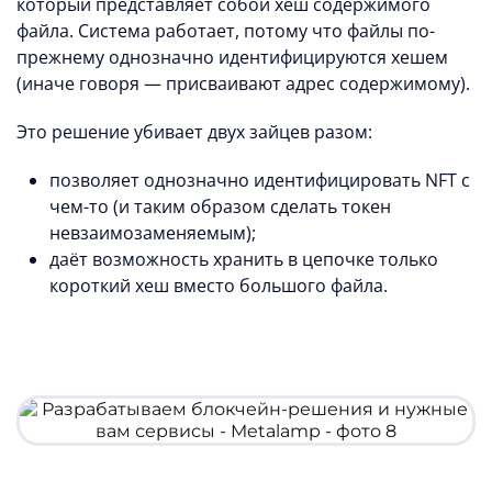
который представляет собой хеш содержимого
файла. Система работает, потому что файлы по-
прежнему однозначно идентифицируются хешем
(иначе говоря — присваивают адрес содержимому).
Это решение убивает двух зайцев разом:
позволяет однозначно идентифицировать NFT с
чем-то (и таким образом сделать токен
невзаимозаменяемым);
даёт возможность хранить в цепочке только
короткий хеш вместо большого файла.