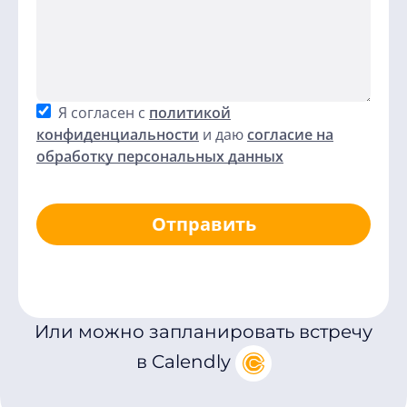
Я согласен с
политикой
конфиденциальности
и даю
согласие на
обработку персональных данных
Отправить
Или можно запланировать встречу
в Calendly