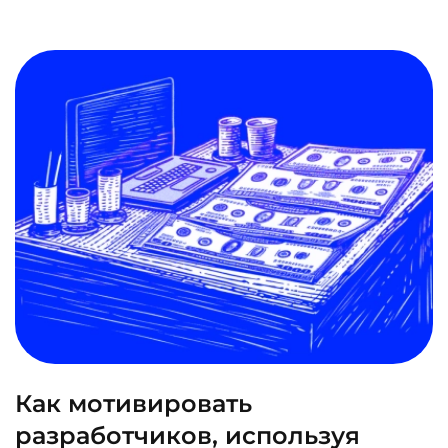
Как мотивировать
разработчиков, используя