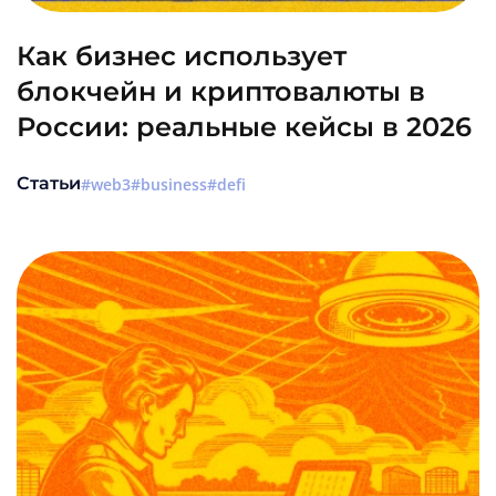
Как бизнес использует
блокчейн и криптовалюты в
России: реальные кейсы в 2026
Статьи
web3
business
defi