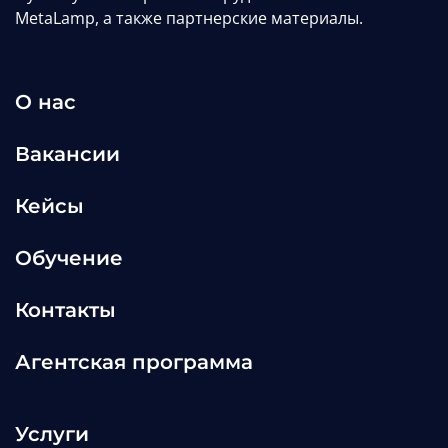
MetaLamp, а также партнерские материалы.
О нас
Вакансии
Кейсы
Обучение
Контакты
Агентская программа
Услуги