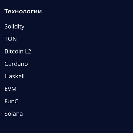
Технологии
Solidity
TON
Bitcoin L2
Cardano
Haskell
EVM
FunC
Solana