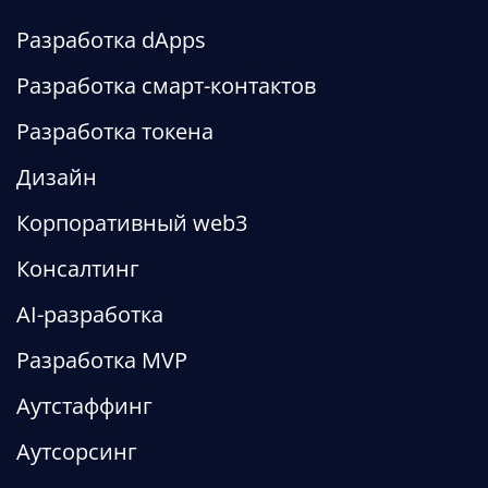
Разработка dApps
Разработка смарт-контактов
Разработка токена
Дизайн
Корпоративный web3
Консалтинг
AI-разработка
Разработка MVP
Аутстаффинг
Аутсорсинг