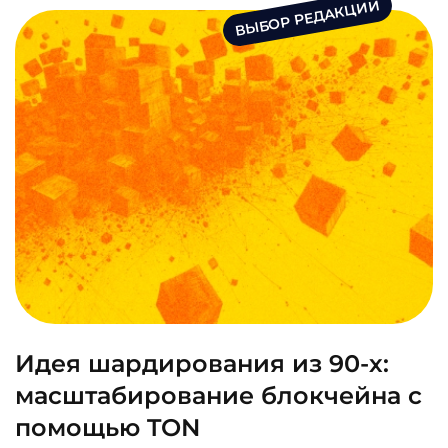
ВЫБОР РЕДАКЦИИ
Идея шардирования из 90-х:
масштабирование блокчейна с
помощью TON