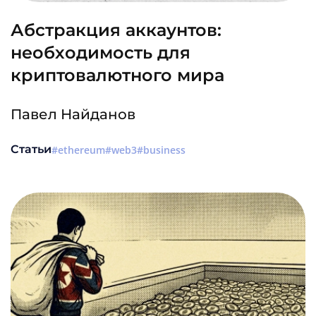
Абстракция аккаунтов:
необходимость для
криптовалютного мира
Павел Найданов
Статьи
ethereum
web3
business