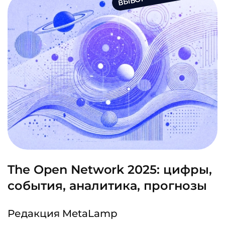
The Open Network 2025: цифры,
события, аналитика, прогнозы
Редакция MetaLamp