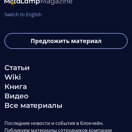
Switch to English
Предложить материал
Статьи
Wiki
Книга
Видео
Все материалы
Последние новости и события в блокчейн.
Публикуем материалы сотрудников компании