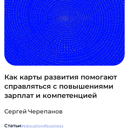
Как карты развития помогают
справляться с повышениями
зарплат и компетенцией
Сергей Черепанов
Статьи
education
business