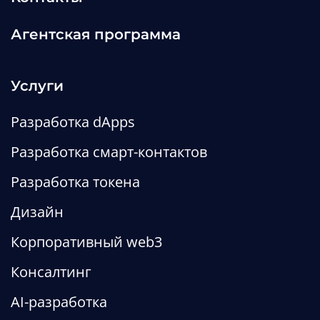
Агентская программа
Услуги
Разработка dApps
Разработка смарт-контактов
Разработка токена
Дизайн
Корпоративный web3
Консалтинг
AI-разработка