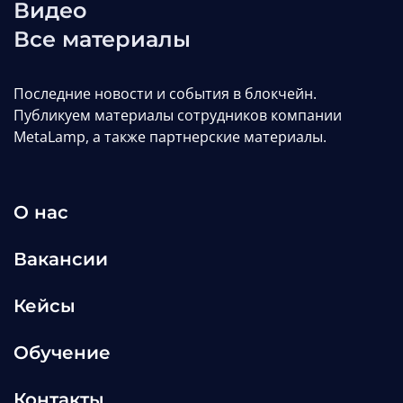
Видео
Все материалы
Последние новости и события в блокчейн.
Публикуем материалы сотрудников компании
MetaLamp, а также партнерские материалы.
О нас
Вакансии
Кейсы
Обучение
Контакты