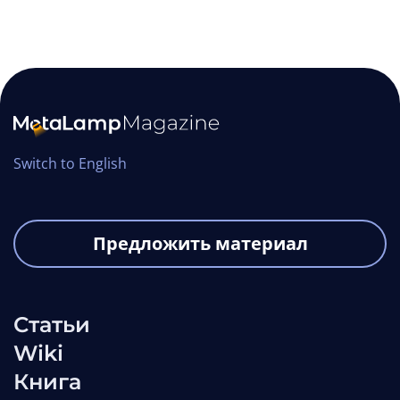
Switch to English
Предложить материал
Статьи
Wiki
Книга