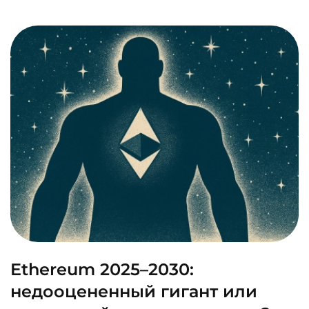
Ethereum 2025–2030:
недооцененный гигант или