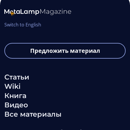
Switch to English
Предложить материал
Статьи
Wiki
Книга
Видео
Все материалы