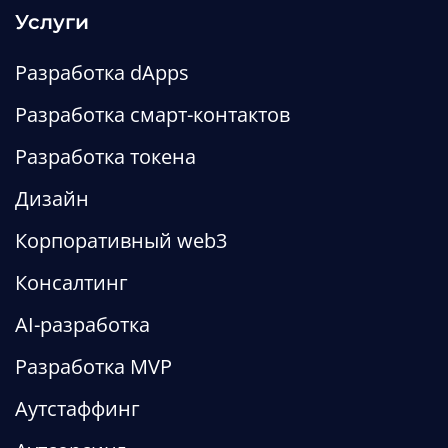
Услуги
Разработка dApps
Разработка смарт-контактов
Разработка токена
Дизайн
Корпоративный web3
Консалтинг
AI-разработка
Разработка MVP
Аутстаффинг