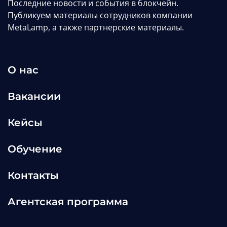
Последние новости и события в блокчейн.
Публикуем материалы сотрудников компании
MetaLamp, а также партнерские материалы.
О нас
Вакансии
Кейсы
Обучение
Контакты
Агентская программа