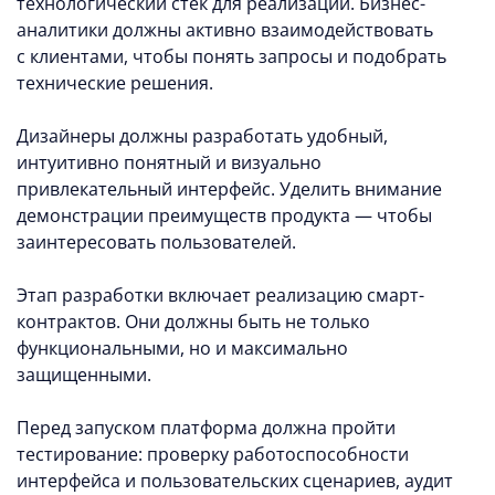
технологический стек для реализации. Бизнес-
аналитики должны активно взаимодействовать
с клиентами, чтобы понять запросы и подобрать
технические решения.
Дизайнеры должны разработать удобный,
интуитивно понятный и визуально
привлекательный интерфейс. Уделить внимание
демонстрации преимуществ продукта — чтобы
заинтересовать пользователей.
Этап разработки включает реализацию смарт-
контрактов. Они должны быть не только
функциональными, но и максимально
защищенными.
Перед запуском платформа должна пройти
тестирование: проверку работоспособности
интерфейса и пользовательских сценариев, аудит