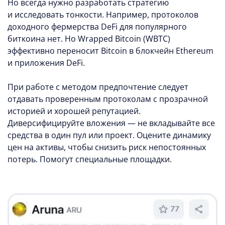
Но всегда нужно разработать стратегию
и исследовать тонкости. Например, протоколов
доходного фермерства DeFi для популярного
биткоина нет. Но Wrapped Bitcoin (WBTC)
эффективно переносит Bitcoin в блокчейн Ethereum
и приложения DeFi.
При работе с методом предпочтение следует
отдавать проверенным протоколам с прозрачной
историей и хорошей репутацией.
Диверсифицируйте вложения — не вкладывайте все
средства в один пул или проект. Оцените динамику
цен на активы, чтобы снизить риск непостоянных
потерь. Помогут специальные площадки.