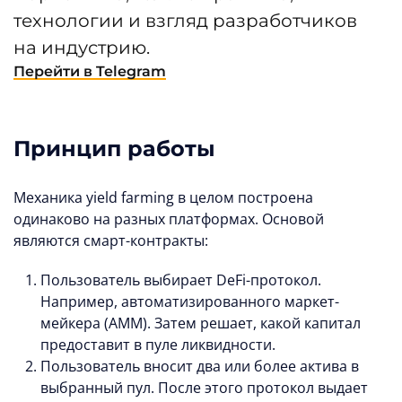
технологии и взгляд разработчиков
на индустрию.
Перейти в Telegram
Принцип работы
Механика yield farming в целом построена
одинаково на разных платформах. Основой
являются смарт-контракты:
Пользователь выбирает DeFi-протокол.
Например, автоматизированного маркет-
мейкера (AMM). Затем решает, какой капитал
предоставит в пуле ликвидности.
Пользователь вносит два или более актива в
выбранный пул. После этого протокол выдает