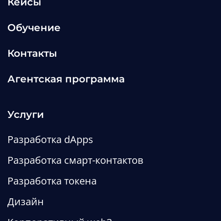
Кейсы
Обучение
Контакты
Агентская программа
Услуги
Разработка dApps
Разработка смарт-контактов
Разработка токена
Дизайн