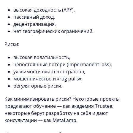
высокая доходность (APY),
пассивный доход,
децентрализация,
нет географических ограничений.
Риски:
высокая волатильность,
непостоянные потери (impermanent loss),
уязвимости смарт-контрактов,
мошенничество и «rug pulls»,
регуляторные риски.
Как минимизировать риски? Некоторые проекты
предлагают обучение — как академия Trustee,
некоторые берут разработку на себя и дают
консультации — как MetaLamp.