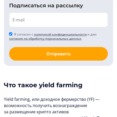
Подписаться на рассылку
Я согласен с
политикой конфиденциальности
и даю
согласие на обработку персональных данных
Отправить
Что такое yield farming
Yield farming, или доходное фермерство (YF) —
возможность получить вознаграждение
за размещение крипто активов