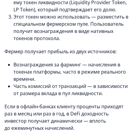
ему токен ликвидности (Liquidity Provider Token,
LP Token), который подтверждает его долю.
Этот токен можно использовать — разместить в
специальном фермерском пуле. Пользователь
получит вознаграждения в виде нативных
токенов протокола.
Фермер получает прибыль из двух источников:
Вознаграждения за фарминг — начисления в
токенах платформы, часто в режиме реального
времени.
Часть комиссий от транзакций — в зависимости
от размера вклада в пул ликвидности.
Если в офлайн-банках клиенту проценты приходят
раз в месяц или раз в год, в DeFi доходность
инвестор получает динамически — вплоть
до ежеминутных начислений.