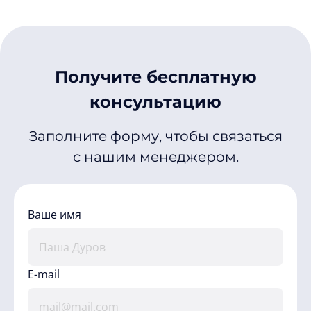
Получите бесплатную
консультацию
Заполните форму, чтобы связаться
с нашим менеджером.
Ваше имя
E-mail