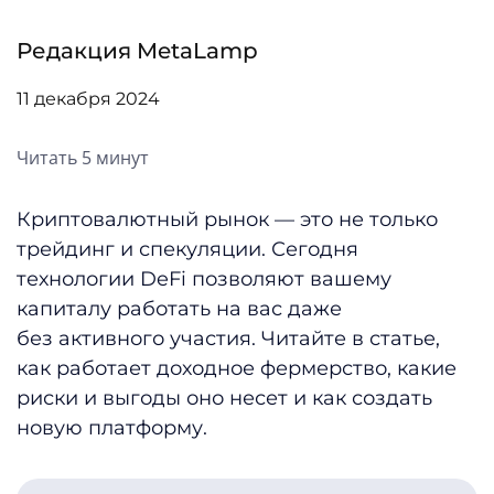
Редакция MetaLamp
11 декабря 2024
Читать 5 минут
Криптовалютный рынок — это не только
трейдинг и спекуляции. Сегодня
технологии DeFi позволяют вашему
капиталу работать на вас даже
без активного участия. Читайте в статье,
как работает доходное фермерство, какие
риски и выгоды оно несет и как создать
новую платформу.