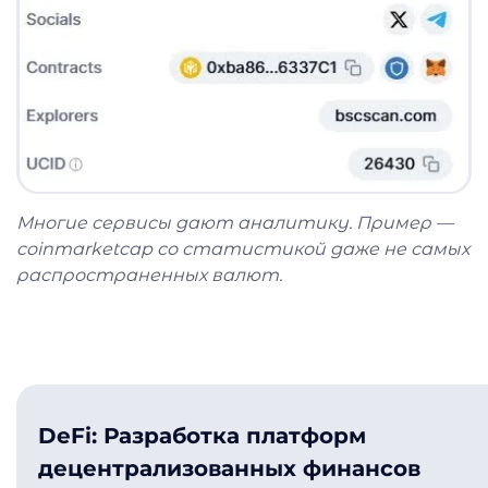
Многие сервисы дают аналитику. Пример —
coinmarketcap со статистикой даже не самых
распространенных валют.
DeFi: Разработка платформ
децентрализованных финансов