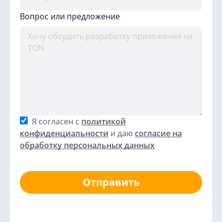
Вопрос или предложение
Я согласен с
политикой
конфиденциальности
и даю
согласие на
обработку персональных данных
Отправить