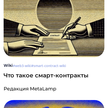
Wiki
web3-wiki
smart-contract-wiki
Что такое смарт-контракты
Редакция MetaLamp