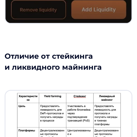
Отличие от стейкинга
и ликвидного майнинга