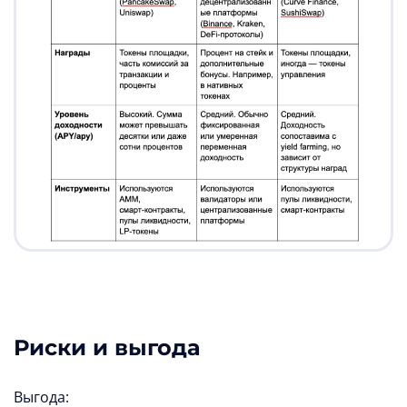
Риски и выгода
Выгода: