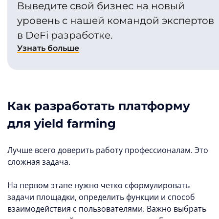
Выведите свой бизнес на новый
уровень с нашей командой экспертов
в DeFi разработке.
Узнать больше
Как разработать платформу
для yield farming
Лучше всего доверить работу профессионалам. Это
сложная задача.
На первом этапе нужно четко сформулировать
задачи площадки, определить функции и способ
взаимодействия с пользователями. Важно выбрать