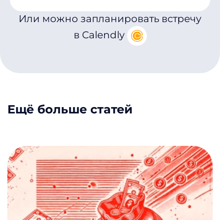
Или можно запланировать встречу
в Calendly
Ещё больше статей