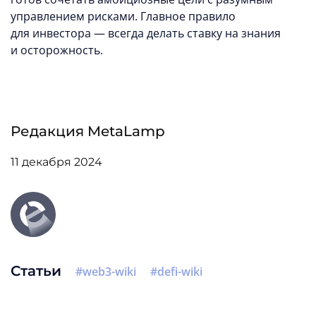
управлением рисками. Главное правило
для инвестора — всегда делать ставку на знания
и осторожность.
Редакция MetaLamp
11 декабря 2024
Статьи
web3-wiki
defi-wiki