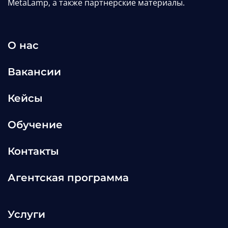
MetaLamp, а также партнерские материалы.
О нас
Вакансии
Кейсы
Обучение
Контакты
Агентская программа
Услуги