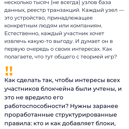
несколько тысяч (не всегда) узлов база
данных, реестр транзакций. Каждый узел —
это устройство, принадлежащее
конкретным людям или компаниям.
Естественно, каждый участник хочет
извлечь какую-то выгоду. И думает он в
первую очередь о своих интересах. Как
полагаете, что тут общего с теорией игр?
Как сделать так, чтобы интересы всех
участников блокчейна были учтены, и
это не вредило его
работоспособности? Нужны заранее
проработанные структурированные
правила: кто и как добавляет блоки,