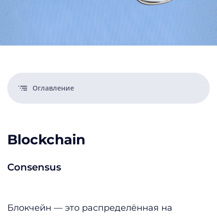
Оглавление
Blockchain
Consensus
Блокчейн — это распределённая на