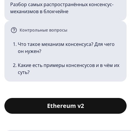
Разбор самых распространённых консенсус-
механизмов в блокчейне
Контрольные вопросы
Что такое механизм консенсуса? Для чего
он нужен?
Какие есть примеры консенсусов и в чём их
суть?
Ethereum v2