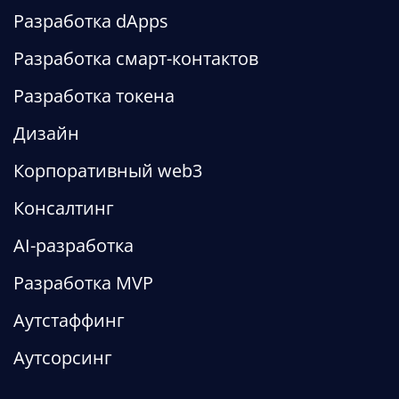
Разработка dApps
Разработка смарт-контактов
Разработка токена
Дизайн
Корпоративный web3
Консалтинг
AI-разработка
Разработка MVP
Аутстаффинг
Аутсорсинг