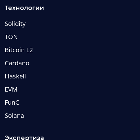
Технологии
Solidity
TON
Bitcoin L2
Cardano
Haskell
EVM
FunC
Solana
Экспертиза