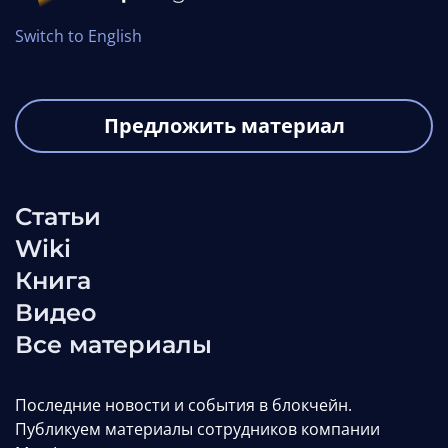
Switch to English
Предложить материал
Статьи
Wiki
Книга
Видео
Все материалы
Последние новости и события в блокчейн.
Публикуем материалы сотрудников компании