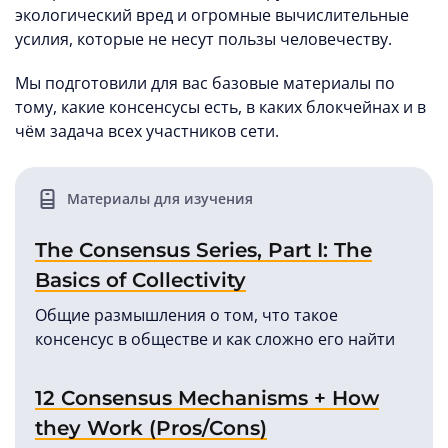
экологический вред и огромные вычислительные
усилия, которые не несут пользы человечеству.
Мы подготовили для вас базовые материалы по
тому, какие консенсусы есть, в каких блокчейнах и в
чём задача всех участников сети.
Материалы для изучения
The Consensus Series, Part I: The
Basics of Collectivity
Общие размышления о том, что такое
консенсус в обществе и как сложно его найти
12 Consensus Mechanisms + How
they Work (Pros/Cons)