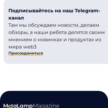
Подписывайтесь на наш Telegram-
канал
Там мы обсуждаем новости, делаем
обзоры, а наши ребята делятся своим
мнением о новинках и продуктах из
мира web3
Присоединиться