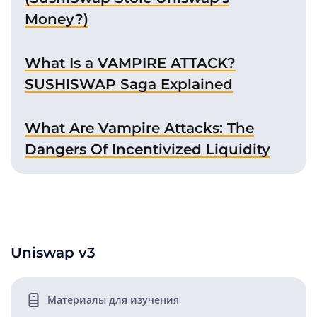
Money?)
What Is a VAMPIRE ATTACK?
SUSHISWAP Saga Explained
What Are Vampire Attacks: The
Dangers Of Incentivized Liquidity
Uniswap v3
Материалы для изучения