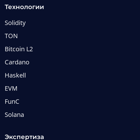
Технологии
Solidity
TON
Bitcoin L2
Cardano
Haskell
EVM
FunC
Solana
Экспертиза