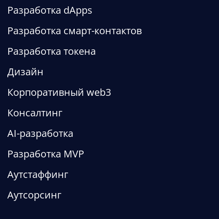
Разработка dApps
Разработка смарт-контактов
Разработка токена
Дизайн
Корпоративный web3
Консалтинг
AI-разработка
Разработка MVP
Аутстаффинг
Аутсорсинг