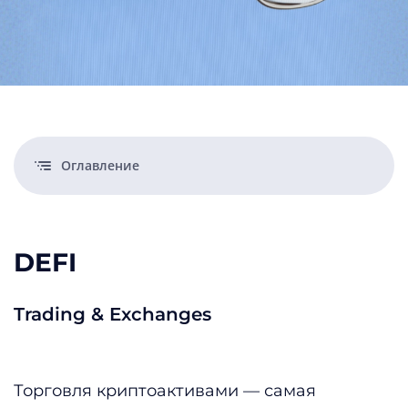
Оглавление
DEFI
Trading & Exchanges
Торговля криптоактивами — самая