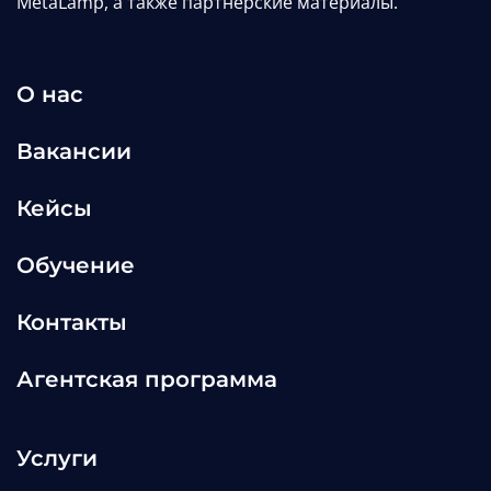
MetaLamp, а также партнерские материалы.
О нас
Вакансии
Кейсы
Обучение
Контакты
Агентская программа
Услуги