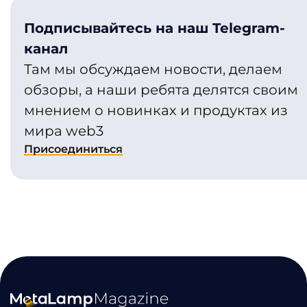
Подписывайтесь на наш Telegram-
канал
Там мы обсуждаем новости, делаем
обзоры, а наши ребята делятся своим
мнением о новинках и продуктах из
мира web3
Присоединиться