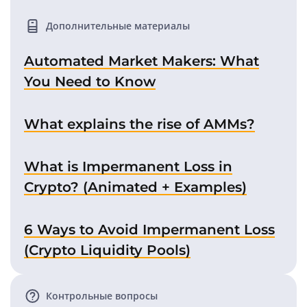
Дополнительные материалы
Automated Market Makers: What
You Need to Know
What explains the rise of AMMs?
What is Impermanent Loss in
Crypto? (Animated + Examples)
6 Ways to Avoid Impermanent Loss
(Crypto Liquidity Pools)
Контрольные вопросы