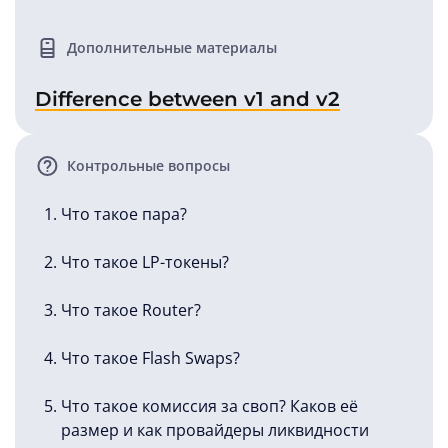
Дополнительные материалы
Difference between v1 and v2
Контрольные вопросы
Что такое пара?
Что такое LP-токены?
Что такое Router?
Что такое Flash Swaps?
Что такое комиссия за своп? Каков её
размер и как провайдеры ликвидности