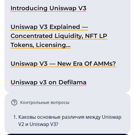
Introducing Uniswap V3
Uniswap V3 Explained —
Concentrated Liquidity, NFT LP
Tokens, Licensing…
Uniswap V3 — New Era Of AMMs?
Uniswap v3 on Defilama
Контрольные вопросы
Каковы основные различия между Uniswap
V2 и Uniswap V3?