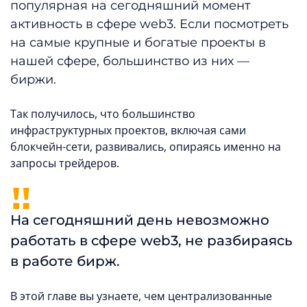
популярная на сегодняшний момент
активность в сфере web3. Если посмотреть
на самые крупные и богатые проекты в
нашей сфере, большинство из них —
биржи.
Так получилось, что большинство
инфраструктурных проектов, включая сами
блокчейн-сети, развивались, опираясь именно на
запросы трейдеров.
На сегодняшний день невозможно
работать в сфере web3, не разбираясь
в работе бирж.
В этой главе вы узнаете, чем централизованные