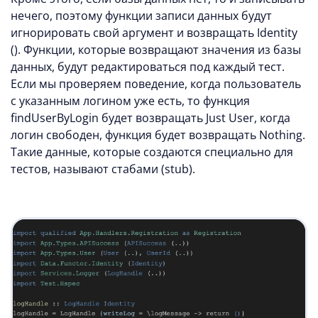
нечего, поэтому функции записи данных будут
игнорировать свой аргумент и возвращать Identity
(). Функции, которые возвращают значения из базы
данных, будут редактироваться под каждый тест.
Если мы проверяем поведение, когда пользователь
с указанным логином уже есть, то функция
findUserByLogin будет возвращать Just User, когда
логин свободен, функция будет возвращать Nothing.
Такие данные, которые создаются специально для
тестов, называют стабами (stub).