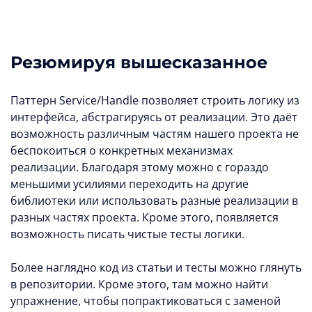
Резюмируя вышесказанное
Паттерн Service/Handle позволяет строить логику из
интерфейса, абстрагируясь от реализации. Это даёт
возможность различным частям нашего проекта не
беспокоиться о конкретных механизмах
реализации. Благодаря этому можно с гораздо
меньшими усилиями переходить на другие
библиотеки или использовать разные реализации в
разных частях проекта. Кроме этого, появляется
возможность писать чистые тесты логики.
Более наглядно код из статьи и тесты можно глянуть
в репозитории. Кроме этого, там можно найти
упражнение, чтобы попрактиковаться с заменой