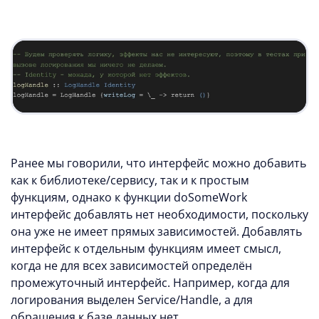
Ранее мы говорили, что интерфейс можно добавить
как к библиотеке/сервису, так и к простым
функциям, однако к функции doSomeWork
интерфейс добавлять нет необходимости, поскольку
она уже не имеет прямых зависимостей. Добавлять
интерфейс к отдельным функциям имеет смысл,
когда не для всех зависимостей определён
промежуточный интерфейс. Например, когда для
логирования выделен Service/Handle, а для
обращения к базе данных нет.