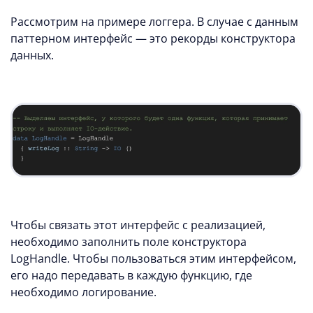
Рассмотрим на примере логгера. В случае с данным
паттерном интерфейс — это рекорды конструктора
данных.
Чтобы связать этот интерфейс с реализацией,
необходимо заполнить поле конструктора
LogHandle. Чтобы пользоваться этим интерфейсом,
его надо передавать в каждую функцию, где
необходимо логирование.