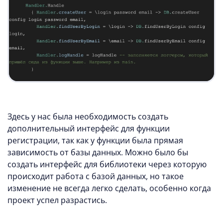
Здесь у нас была необходимость создать
дополнительный интерфейс для функции
регистрации, так как у функции была прямая
зависимость от базы данных. Можно было бы
создать интерфейс для библиотеки через которую
происходит работа с базой данных, но такое
изменение не всегда легко сделать, особенно когда
проект успел разрастись.