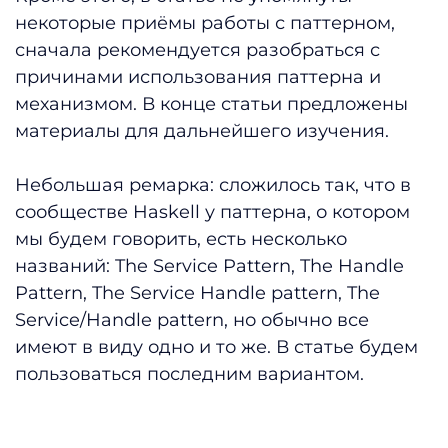
некоторые приёмы работы с паттерном,
сначала рекомендуется разобраться с
причинами использования паттерна и
механизмом. В конце статьи предложены
материалы для дальнейшего изучения.
Небольшая ремарка: сложилось так, что в
сообществе Haskell у паттерна, о котором
мы будем говорить, есть несколько
названий: The Service Pattern, The Handle
Pattern, The Service Handle pattern, The
Service/Handle pattern, но обычно все
имеют в виду одно и то же. В статье будем
пользоваться последним вариантом.