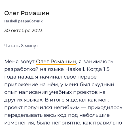
Олег Ромашин
Haskell разработчик
30 октября 2023
Читать 8 минут
Меня зовут
Олег Ромашин
, я занимаюсь
разработкой на языке Haskell. Когда 1.5
года назад я начинал своё первое
приложение на нём, у меня был скудный
опыт написания учебных проектов на
других языках. В итоге я делал как мог:
проект получился негибким — приходилось
переделывать весь код под небольшие
изменения, было непонятно, как правильно