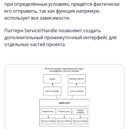
при определённых условиях, придётся фактически
его отправить, так как функция напрямую
использует все зависимости.
Паттерн Service/Handle позволяет создать
дополнительный промежуточный интерфейс для
отдельных частей проекта.