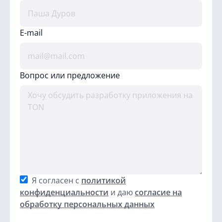
E-mail
Вопрос или предложение
Я согласен с
политикой
конфиденциальности
и даю
согласие на
обработку персональных данных