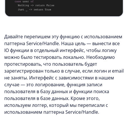
Давайте перепишем эту функцию с использованием
паттерна Service/Handle. Наша цель — вынести все
IO функции в отдельный интерфейс, чтобы логику
можно было тестировать локально. Необходимо
протестировать, что пользователь будет
зарегистрирован только в случае, если логин и email
не заняты. Интерфейс с зависимостями в нашем
случае — это логирование, функция записи
пользователя в базу данных и функции поиска
пользователя в базе данных. Кроме этого,
используем логгер, который мы переписали с
использованием паттерна Service/Handle.