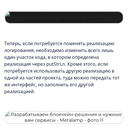
Теперь, если потребуется поменять реализацию
логирования, необходимо изменить всего лишь
один участок кода, в котором определена
реализация через putStrLn. Кроме этого, если
потребуется использовать другую реализацию в
одной из частей проекта, туда можно передать тот
же интерфейс, но заполнить его другой
реализацией.