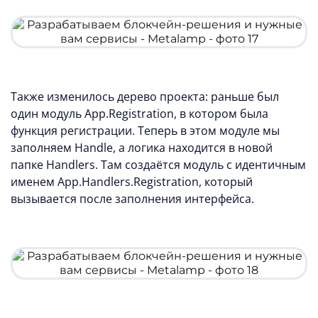
Также изменилось дерево проекта: раньше был
один модуль App.Registration, в котором была
функция регистрации. Теперь в этом модуле мы
заполняем Handle, а логика находится в новой
папке Handlers. Там создаётся модуль с идентичным
именем App.Handlers.Registration, который
вызывается после заполнения интерфейса.