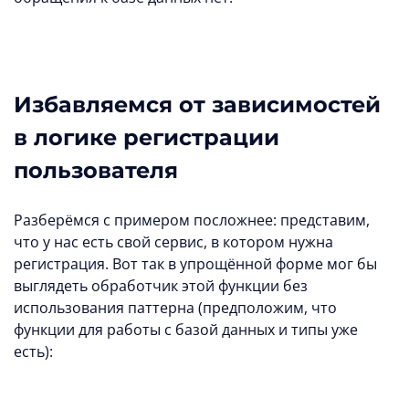
Избавляемся от зависимостей
в логике регистрации
пользователя
Разберёмся с примером посложнее: представим,
что у нас есть свой сервис, в котором нужна
регистрация. Вот так в упрощённой форме мог бы
выглядеть обработчик этой функции без
использования паттерна (предположим, что
функции для работы с базой данных и типы уже
есть):