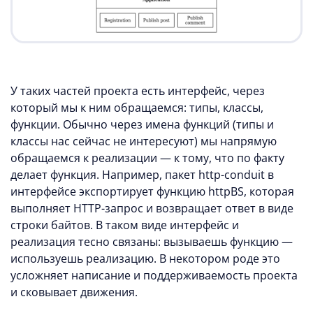
У таких частей проекта есть интерфейс, через
который мы к ним обращаемся: типы, классы,
функции. Обычно через имена функций (типы и
классы нас сейчас не интересуют) мы напрямую
обращаемся к реализации — к тому, что по факту
делает функция. Например, пакет http-conduit в
интерфейсе экспортирует функцию httpBS, которая
выполняет HTTP-запрос и возвращает ответ в виде
строки байтов. В таком виде интерфейс и
реализация тесно связаны: вызываешь функцию —
используешь реализацию. В некотором роде это
усложняет написание и поддерживаемость проекта
и сковывает движения.