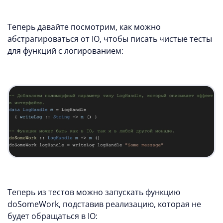
Теперь давайте посмотрим, как можно
абстрагироваться от IO, чтобы писать чистые тесты
для функций с логированием:
Теперь из тестов можно запускать функцию
doSomeWork, подставив реализацию, которая не
будет обращаться в IO: