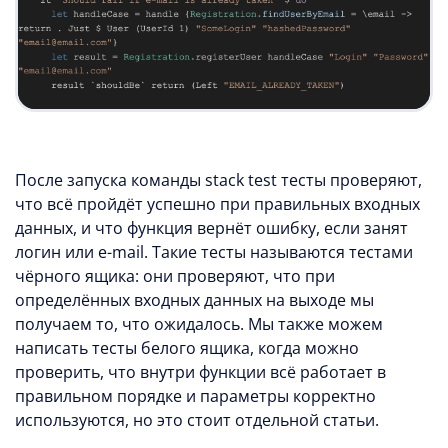
После запуска команды stack test тесты проверяют,
что всё пройдёт успешно при правильных входных
данных, и что функция вернёт ошибку, если занят
логин или e-mail. Такие тесты называются тестами
чёрного ящика: они проверяют, что при
определённых входных данных на выходе мы
получаем то, что ожидалось. Мы также можем
написать тесты белого ящика, когда можно
проверить, что внутри функции всё работает в
правильном порядке и параметры корректно
используются, но это стоит отдельной статьи.