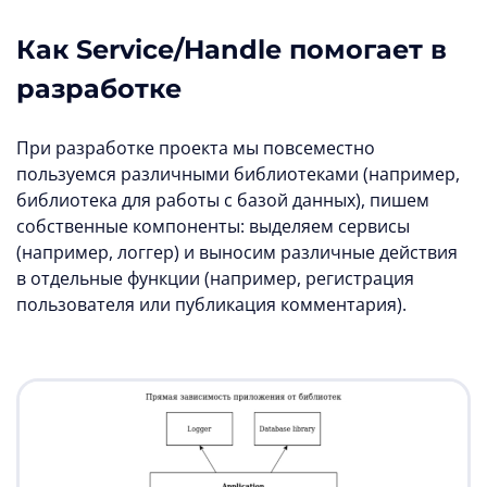
Как Service/Handle помогает в
разработке
При разработке проекта мы повсеместно
пользуемся различными библиотеками (например,
библиотека для работы с базой данных), пишем
собственные компоненты: выделяем сервисы
(например, логгер) и выносим различные действия
в отдельные функции (например, регистрация
пользователя или публикация комментария).