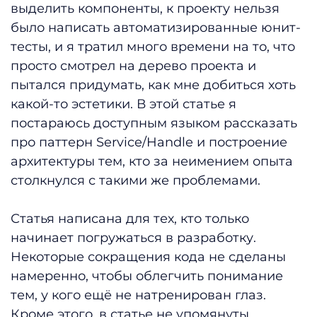
выделить компоненты, к проекту нельзя
было написать автоматизированные юнит-
тесты, и я тратил много времени на то, что
просто смотрел на дерево проекта и
пытался придумать, как мне добиться хоть
какой-то эстетики. В этой статье я
постараюсь доступным языком рассказать
про паттерн Service/Handle и построение
архитектуры тем, кто за неимением опыта
столкнулся с такими же проблемами.
Статья написана для тех, кто только
начинает погружаться в разработку.
Некоторые сокращения кода не сделаны
намеренно, чтобы облегчить понимание
тем, у кого ещё не натренирован глаз.
Кроме этого, в статье не упомянуты