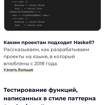
Каким проектам подходит Haskell?
Рассказываем, как разрабатываем
проекты на языке, в который
влюблены с 2018 года.
Узнать больше
Тестирование функций,
написанных в стиле паттерна