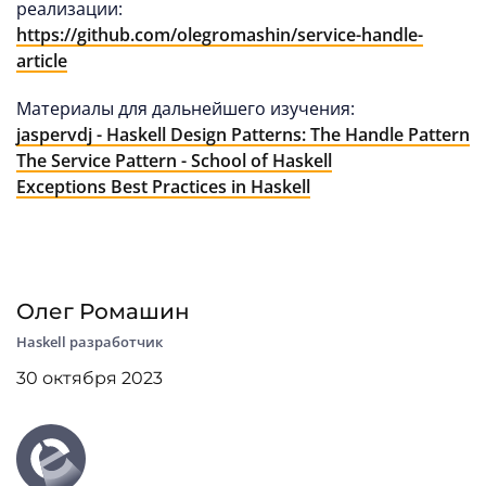
реализации:
https://github.com/olegromashin/service-handle-
article
Материалы для дальнейшего изучения:
jaspervdj - Haskell Design Patterns: The Handle Pattern
The Service Pattern - School of Haskell
Exceptions Best Practices in Haskell
Олег Ромашин
Haskell разработчик
30 октября 2023