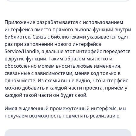
Приложение разрабатывается с использованием
интерфейса вместо прямого вызова функций внутри
библиотек. Связь с библиотеками указывается один
раз при заполнении нового интерфейса
Service/Handle, а дальше этот интерфейс передаётся
в другие функции. Таким образом мы легко и
обособленно можем вносить любые изменения,
связанные с зависимостями, меняя код только в
одном месте. Из схемы выше видно, что интерфейс
можно добавить к каждой части проекта, причём у
каждой такой части он будет свой.
Имея выделенный промежуточный интерфейс, мы
получаем возможность подменять реализацию.