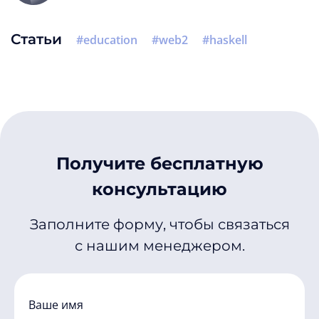
Статьи
education
web2
haskell
Получите бесплатную
консультацию
Заполните форму, чтобы связаться
с нашим менеджером.
Ваше имя