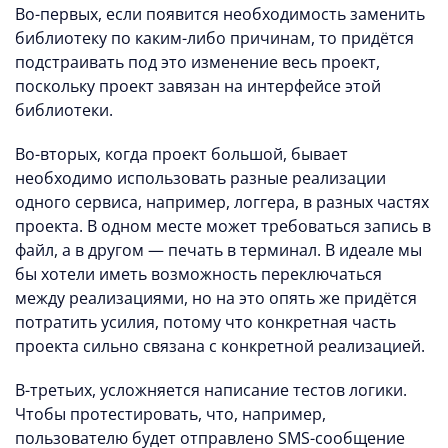
Во-первых, если появится необходимость заменить
библиотеку по каким-либо причинам, то придётся
подстраивать под это изменение весь проект,
поскольку проект завязан на интерфейсе этой
библиотеки.
Во-вторых, когда проект большой, бывает
необходимо использовать разные реализации
одного сервиса, например, логгера, в разных частях
проекта. В одном месте может требоваться запись в
файл, а в другом — печать в терминал. В идеале мы
бы хотели иметь возможность переключаться
между реализациями, но на это опять же придётся
потратить усилия, потому что конкретная часть
проекта сильно связана с конкретной реализацией.
В-третьих, усложняется написание тестов логики.
Чтобы протестировать, что, например,
пользователю будет отправлено SMS-сообщение