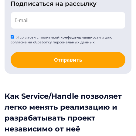
Подписаться на рассылку
Я согласен с
политикой конфиденциальности
и даю
согласие на обработку персональных данных
Отправить
Как Service/Handle позволяет
легко менять реализацию и
разрабатывать проект
независимо от неё