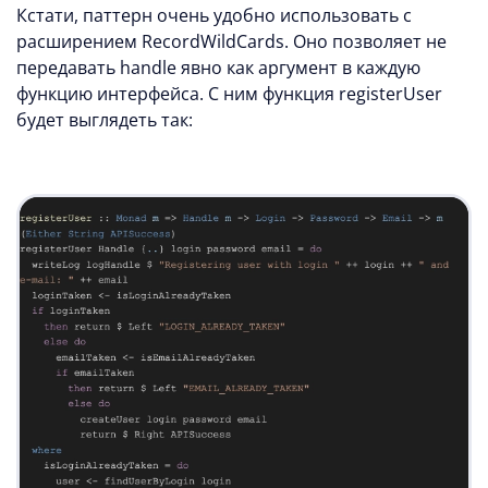
Кстати, паттерн очень удобно использовать с
расширением RecordWildCards. Оно позволяет не
передавать handle явно как аргумент в каждую
функцию интерфейса. С ним функция registerUser
будет выглядеть так: