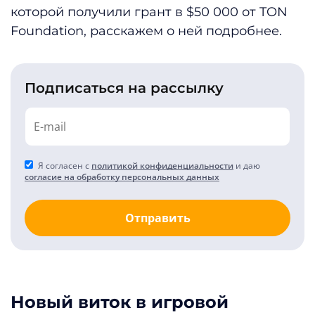
которой получили грант в $50 000 от TON
Foundation, расскажем о ней подробнее.
Подписаться на рассылку
Я согласен с
политикой конфиденциальности
и даю
согласие на обработку персональных данных
Отправить
Новый виток в игровой