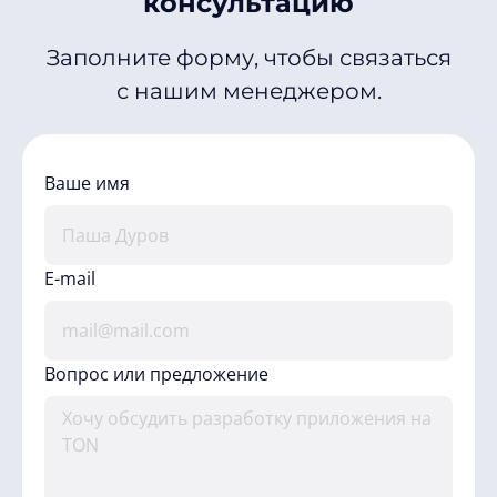
консультацию
Заполните форму, чтобы связаться
с нашим менеджером.
Ваше имя
E-mail
Вопрос или предложение