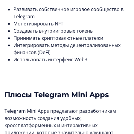
Развивать собственное игровое сообщество в
Telegram
Монетизировать NFT
Создавать внутриигровые токены
Принимать криптовалютные платежи
Интегрировать методы децентрализованных
финансов (DeFi)
Использовать интерфейс Web3
Плюсы Telegram Mini Apps
Telegram Mini Apps предлагают разработчикам
возможность создания удобных,
кроссплатформенных и интерактивных
приложений, которые значительно улучшают