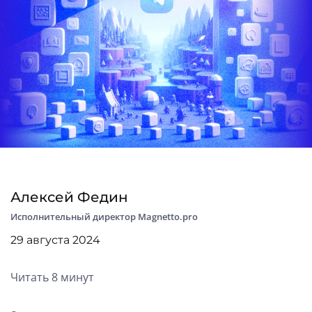
Алексей Федин
Исполнительный директор Magnetto.pro
29 августа 2024
Читать 8 минут