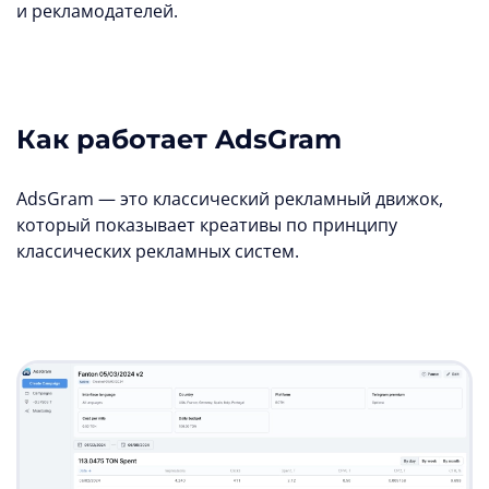
и рекламодателей.
Как работает AdsGram
AdsGram — это классический рекламный движок,
который показывает креативы по принципу
классических рекламных систем.