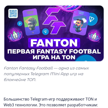
Fanton Fantasy Football
— одна из самых
популярных Telegram Mini App игр на
блокчейне TON.
Большинство Telegram-игр поддерживают TON и
Web3 технологии. Это позволяет разработчикам: