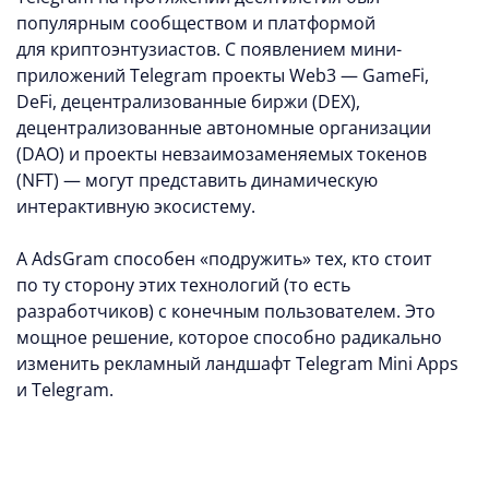
популярным сообществом и платформой
для криптоэнтузиастов. С появлением мини-
приложений Telegram проекты Web3 — GameFi,
DeFi, децентрализованные биржи (DEX),
децентрализованные автономные организации
(DAO) и проекты невзаимозаменяемых токенов
(NFT) — могут представить динамическую
интерактивную экосистему.
А AdsGram способен «подружить» тех, кто стоит
по ту сторону этих технологий (то есть
разработчиков) с конечным пользователем. Это
мощное решение, которое способно радикально
изменить рекламный ландшафт Telegram Mini Apps
и Telegram.