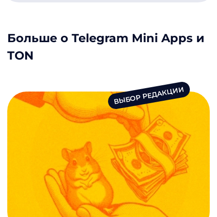
Больше о Telegram Mini Apps и
TON
ВЫБОР РЕДАКЦИИ