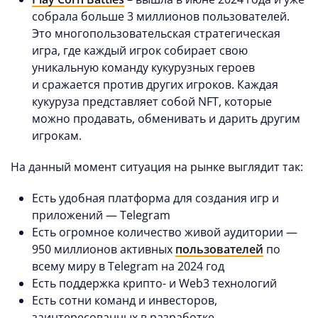
собрала больше 3 миллионов пользователей.
Это многопользовательская стратегическая
игра, где каждый игрок собирает свою
уникальную команду кукурузных героев
и сражается против других игроков. Каждая
кукуруза представляет собой NFT, которые
можно продавать, обменивать и дарить другим
игрокам.
На данный момент ситуация на рынке выглядит так:
Есть удобная платформа для создания игр и
приложений — Telegram
Есть огромное количество живой аудитории —
950 миллионов активных
пользователей
по
всему миру в Telegram на 2024 год
Есть поддержка крипто- и Web3 технологий
Есть сотни команд и инвесторов,
заинтересованных в разработке