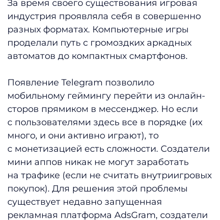
За время своего существования игровая
индустрия проявляла себя в совершенно
разных форматах. Компьютерные игры
проделали путь с громоздких аркадных
автоматов до компактных смартфонов.
Появление Telegram позволило
мобильному геймингу перейти из онлайн-
сторов прямиком в мессенджер. Но если
с пользователями здесь все в порядке (их
много, и они активно играют), то
с монетизацией есть сложности. Создатели
мини аппов никак не могут заработать
на трафике (если не считать внутриигровых
покупок). Для решения этой проблемы
существует недавно запущенная
рекламная платформа AdsGram, создатели