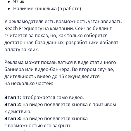
Язык
Наличие кошелька (в работе)
У рекламодателя есть возможность устанавливать
Reach Frequency на кампании. Сейчас биллинг
считается за показ, но, как только соберется
достаточная база данных, разработчики добавят
оплату за клик.
Реклама может показываться в виде статичного
баннера или видео-баннера. Во втором случае,
длительность видео до 15 секунд делится
на несколько частей:
Этап 1:
отображается само видео.
Этап 2:
на видео появляется кнопка с призывом
к действию.
Этап 3:
на видео появляется кнопка
с возможностью его закрыть.