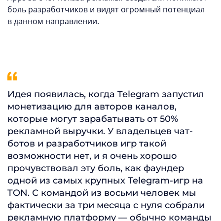
боль разработчиков и видят огромный потенциал
в данном направлении.
Идея появилась, когда Telegram запустил
монетизацию для авторов каналов,
которые могут зарабатывать от 50%
рекламной выручки. У владельцев чат-
ботов и разработчиков игр такой
возможности нет, и я очень хорошо
прочувствовал эту боль, как фаундер
одной из самых крупных Telegram-игр на
TON. С командой из восьми человек мы
фактически за три месяца с нуля собрали
рекламную платформу — обычно команды