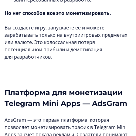
Но нет способов все это монетизировать.
Вы создаете игру, запускаете ее и можете
зарабатывать только на внутриигровых предметах
или валюте. Это колоссальная потеря
потенциальной прибыли и демотивация
для разработчиков.
Платформа для монетизации
Telegram Mini Apps — AdsGram
AdsGram — это первая платформа, которая
позволяет монетизировать трафик в Telegram Mini
Apps за счет показа рекламы. Создатели понимают