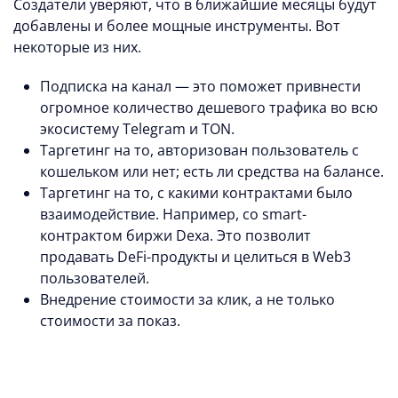
Создатели уверяют, что в ближайшие месяцы будут
добавлены и более мощные инструменты. Вот
некоторые из них.
Подписка на канал — это поможет привнести
огромное количество дешевого трафика во всю
экосистему Telegram и TON.
Таргетинг на то, авторизован пользователь с
кошельком или нет; есть ли средства на балансе.
Таргетинг на то, с какими контрактами было
взаимодействие. Например, со smart-
контрактом биржи Dexa. Это позволит
продавать DeFi-продукты и целиться в Web3
пользователей.
Внедрение стоимости за клик, а не только
стоимости за показ.