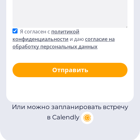
Я согласен с
политикой
конфиденциальности
и даю
согласие на
обработку персональных данных
Отправить
Или можно запланировать встречу
в Calendly