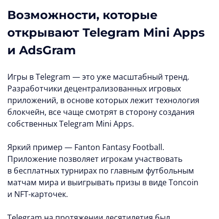
Возможности, которые
открывают Telegram Mini Apps
и AdsGram
Игры в Telegram — это уже масштабный тренд.
Разработчики децентрализованных игровых
приложений, в основе которых лежит технология
блокчейн, все чаще смотрят в сторону создания
собственных Telegram Mini Apps.
Яркий пример — Fanton Fantasy Football.
Приложение позволяет игрокам участвовать
в бесплатных турнирах по главным футбольным
матчам мира и выигрывать призы в виде Toncoin
и NFT-карточек.
Telegram на протяжении десятилетия был