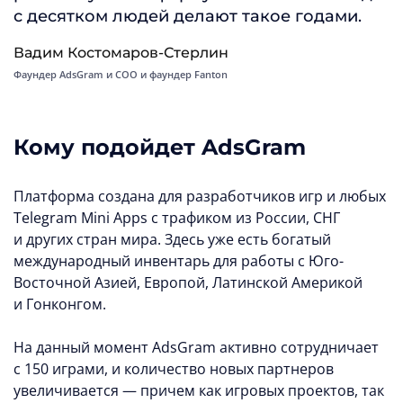
с десятком людей делают такое годами.
Вадим Костомаров-Стерлин
Фаундер AdsGram и COO и фаундер Fanton
Кому подойдет AdsGram
Платформа создана для разработчиков игр и любых
Telegram Mini Apps с трафиком из России, СНГ
и других стран мира. Здесь уже есть богатый
международный инвентарь для работы с Юго-
Восточной Азией, Европой, Латинской Америкой
и Гонконгом.
На данный момент AdsGram активно сотрудничает
с 150 играми, и количество новых партнеров
увеличивается — причем как игровых проектов, так