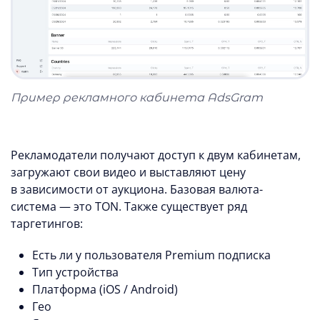
Пример рекламного кабинета AdsGram
Рекламодатели получают доступ к двум кабинетам,
загружают свои видео и выставляют цену
в зависимости от аукциона. Базовая валюта-
система — это TON. Также существует ряд
таргетингов:
Есть ли у пользователя Premium подписка
Тип устройства
Платформа (iOS / Android)
Гео