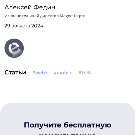
Алексей Федин
Исполнительный директор Magnetto.pro
29 августа 2024
Статьи
web3
mobile
TON
Получите бесплатную