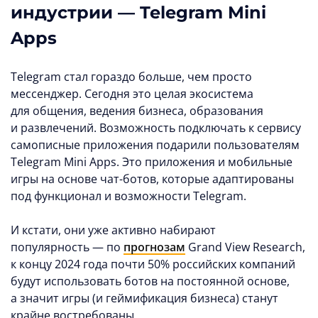
индустрии — Telegram Mini
Apps
Telegram стал гораздо больше, чем просто
мессенджер. Сегодня это целая экосистема
для общения, ведения бизнеса, образования
и развлечений. Возможность подключать к сервису
самописные приложения подарили пользователям
Telegram Mini Apps. Это приложения и мобильные
игры на основе чат-ботов, которые адаптированы
под функционал и возможности Telegram.
И кстати, они уже активно набирают
популярность — по
прогнозам
Grand View Research,
к концу 2024 года почти 50% российских компаний
будут использовать ботов на постоянной основе,
а значит игры (и геймификация бизнеса) станут
крайне востребованы.