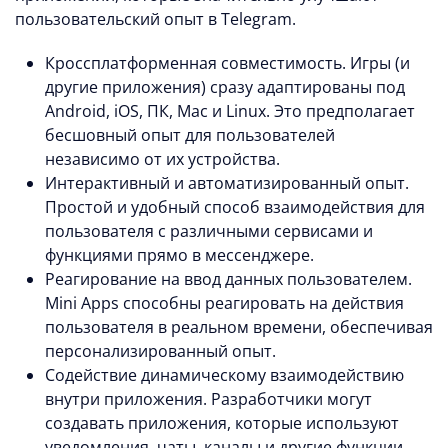
пользовательский опыт в Telegram.
Кроссплатформенная совместимость. Игры (и
другие приложения) сразу адаптированы под
Android, iOS, ПК, Mac и Linux. Это предполагает
бесшовный опыт для пользователей
независимо от их устройства.
Интерактивный и автоматизированный опыт.
Простой и удобный способ взаимодействия для
пользователя с различными сервисами и
функциями прямо в мессенджере.
Реагирование на ввод данных пользователем.
Mini Apps способны реагировать на действия
пользователя в реальном времени, обеспечивая
персонализированный опыт.
Содействие динамическому взаимодействию
внутри приложения. Разработчики могут
создавать приложения, которые используют
уведомления, чаты, каналы и другие функции