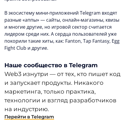
В экосистему мини-приложений Telegram входят
разные «аппы» — сайты, онлайн-магазины, квизы
и многие другие, но игровой сектор считается
лидером среди них. А сердца пользователей уже
покорили такие хиты, как: Fanton, Tap Fantasy, Egg
Fight Club и другие.
Наше сообщество в Telegram
Web3 изнутри — от тех, кто пишет код
и запускает продукты. Никакого
маркетинга, только практика,
технологии и взгляд разработчиков
на индустрию.
Перейти в Telegram