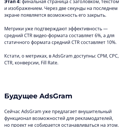
Этап 4:
финальная страница с заголовком, текстом
и изображением. Через две секунды на последнем
экране появляется возможность его закрыть.
Метрики уже подтверждают эффективность —
средний CTR видео-формата составляет 6%, а для
статичного формата средний CTR составляет 10%.
Кстати, о метриках, в AdsGram доступны: CPM, CPC,
CTR, конверсии, Fill Rate.
Будущее AdsGram
Сейчас AdsGram уже предлагает внушительный
функционал возможностей для рекламодателей,
но проект не собирается останавливаться на этом.