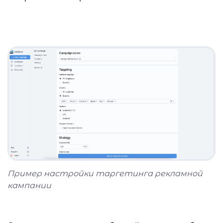
Пример настройки таргетинга рекламной
кампании