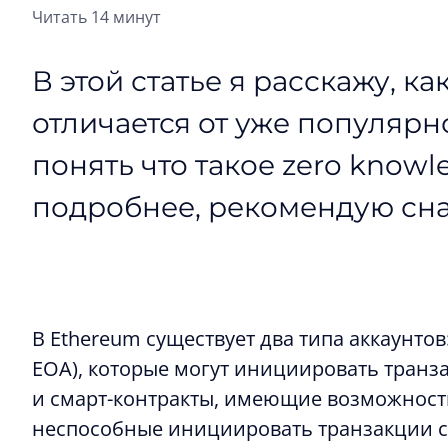
Читать 14 минут
В этой статье я расскажу, ка
отличается от уже популярн
понять что такое zero knowl
подробнее, рекомендую сн
В Ethereum существует два типа аккаунтов
EOA), которые могут инициировать транз
и смарт-контракты, имеющие возможност
неспособные инициировать транзакции с