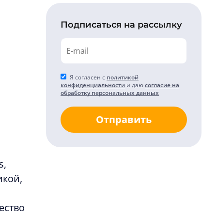
Подписаться на рассылку
Я согласен с
политикой
конфиденциальности
и даю
согласие на
обработку персональных данных
Отправить
s,
икой,
ество