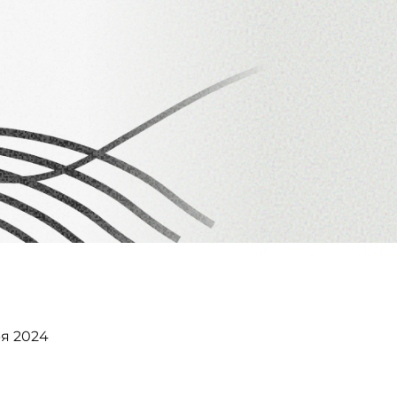
я 2024