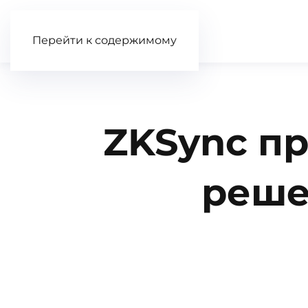
Перейти к содержимому
ZKSync пр
реше