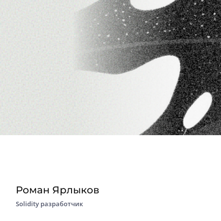
Роман Ярлыков
Solidity разработчик