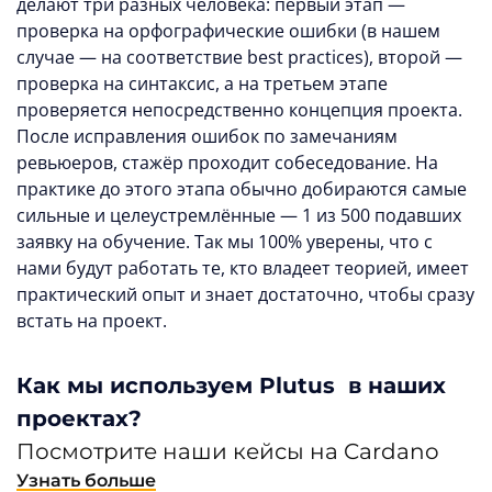
делают три разных человека: первый этап —
проверка на орфографические ошибки (в нашем
случае — на соответствие best practices), второй —
проверка на синтаксис, а на третьем этапе
проверяется непосредственно концепция проекта.
После исправления ошибок по замечаниям
ревьюеров, стажёр проходит собеседование. На
практике до этого этапа обычно добираются самые
сильные и целеустремлённые — 1 из 500 подавших
заявку на обучение. Так мы 100% уверены, что с
нами будут работать те, кто владеет теорией, имеет
практический опыт и знает достаточно, чтобы сразу
встать на проект.
Как мы используем Plutus в наших
проектах?
Посмотрите наши кейсы на Cardano
Узнать больше