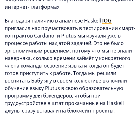
интернет-платформах.
Благодаря наличию в анамнезе Haskell
IOG
пригласил нас поучаствовать в тестировании смарт-
контрактов Cardano, и Plutus мы изучали уже в
процессе работы над этой задачей. Это не было
эргономичным решением, потому что мы не знали
наверняка, сколько времени займёт у конкретного
члена команды освоение языка и когда он будет
готов приступить к работе. Тогда мы решили
воспитать Бабу-ягу в своём коллективе включили
обучение языку Plutus в свою образовательную
программу для бэкендеров, чтобы при
трудоустройстве в штат прокачанные на Haskell
джуны сразу вставали на блокчейн-проекты.