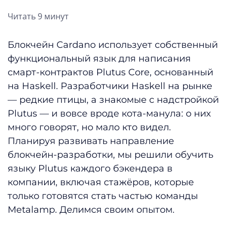
Читать 9 минут
Блокчейн Cardano использует собственный
функциональный язык для написания
смарт-контрактов Plutus Core, основанный
на Haskell. Разработчики Haskell на рынке
— редкие птицы, а знакомые с надстройкой
Plutus — и вовсе вроде кота-манула: о них
много говорят, но мало кто видел.
Планируя развивать направление
блокчейн-разработки, мы решили обучить
языку Plutus каждого бэкендера в
компании, включая стажёров, которые
только готовятся стать частью команды
Metalamp. Делимся своим опытом.