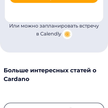
Или можно запланировать встречу
в Calendly
Больше интересных статей о
Cardano