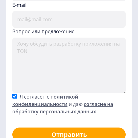
E-mail
Вопрос или предложение
Я согласен с
политикой
конфиденциальности
и даю
согласие на
обработку персональных данных
Отправить