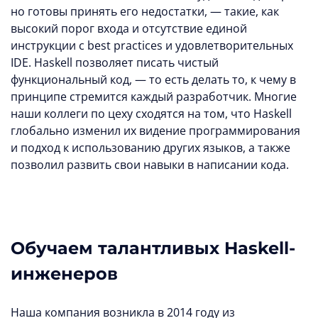
но готовы принять его недостатки, — такие, как
высокий порог входа и отсутствие единой
инструкции с best practices и удовлетворительных
IDE. Haskell позволяет писать чистый
функциональный код, — то есть делать то, к чему в
принципе стремится каждый разработчик. Многие
наши коллеги по цеху сходятся на том, что Haskell
глобально изменил их видение программирования
и подход к использованию других языков, а также
позволил развить свои навыки в написании кода.
Обучаем талантливых Haskell-
инженеров
Наша компания возникла в 2014 году из