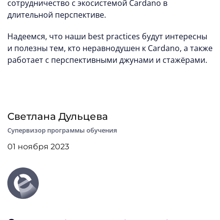
сотрудничество с экосистемой Cardano в
длительной перспективе.
Надеемся, что наши best practices будут интересны
и полезны тем, кто неравнодушен к Cardano, а также
работает с перспективными джунами и стажёрами.
Светлана Дульцева
Супервизор программы обучения
01 ноября 2023