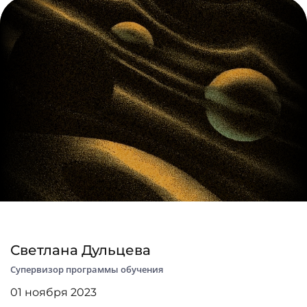
Светлана Дульцева
Супервизор программы обучения
01 ноября 2023