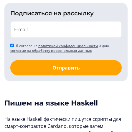
Подписаться на рассылку
Я согласен с
политикой конфиденциальности
и даю
согласие на обработку персональных данных
Отправить
Пишем на языке Haskell
На языке Haskell фактически пишутся скрипты для
смарт-контрактов Cardano, которые затем