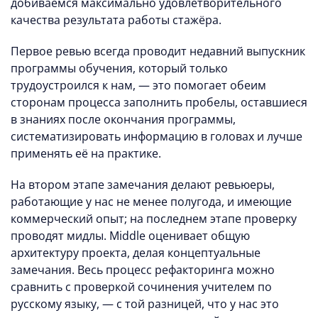
добиваемся максимально удовлетворительного
качества результата работы стажёра.
Первое ревью всегда проводит недавний выпускник
программы обучения, который только
трудоустроился к нам, — это помогает обеим
сторонам процесса заполнить пробелы, оставшиеся
в знаниях после окончания программы,
систематизировать информацию в головах и лучше
применять её на практике.
На втором этапе замечания делают ревьюеры,
работающие у нас не менее полугода, и имеющие
коммерческий опыт; на последнем этапе проверку
проводят мидлы. Middle оценивает общую
архитектуру проекта, делая концептуальные
замечания. Весь процесс рефакторинга можно
сравнить с проверкой сочинения учителем по
русскому языку, — с той разницей, что у нас это