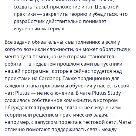
создать Faucet-приложение и т.п. Цель этой
практики — закрепить теорию и убедиться, что
разработчик действительно понимает
изученный материал.
Все задачи обязательны к выполнению; а если у
кого-то возникли сложности, он может обратиться к
ментору за помощью (менторами становятся
ребята — в недавнем прошлом сами выпускники
нашей программы, которые сейчас трудятся над
проектами на Cardano). Также традиционно для
каждого этапа программы обучения у нас есть свой
чат; Plutus — не исключение. В чате Plutus Study
сложилось собственное комьюнити, в котором
обсуждаются трудности, связанные с изучением
теории или решением практических задач, —
например, с запуском проекта в тестовой сети. Чаты
отлично помогают поддерживать связь между