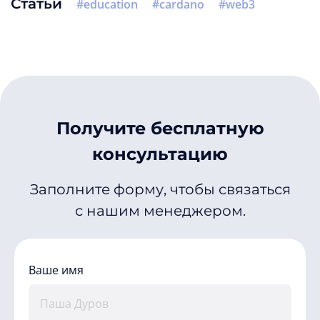
Статьи
education
cardano
web3
Получите бесплатную
консультацию
Заполните форму, чтобы связаться
с нашим менеджером.
Ваше имя