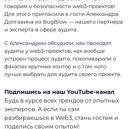
говорим о безопасности web3-проектов!
Для этого пригласили в гости Александра
Долгавина из BugBlow — нашего партнёра
и эксперта в сфере аудита.
С Александром обсудили, как проходят
аудиты у web3-проектов, как вообще
устроен процесс аудита, похоливарили о
факапах крупных контор и о том, кого
лучше выбрать для аудита своего проекта.
Подпишись на наш YouTube-канал
Будь в курсе всех трендов от опытных
экспертов. А если ты сам
разбираешься в Web3, стань гостем и
поделись своим опытом!