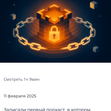
Смотреть 1ч 9мин
11 февраля 2025
Записали первый подкаст, в котором