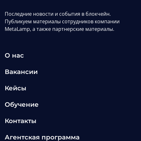
Последние новости и события в блокчейн.
НОВОЕ
Публикуем материалы сотрудников компании
MetaLamp, а также партнерские материалы.
О нас
Вакансии
Кейсы
Обучение
Контакты
Агентская программа