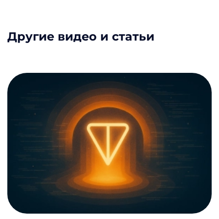
Другие видео и статьи